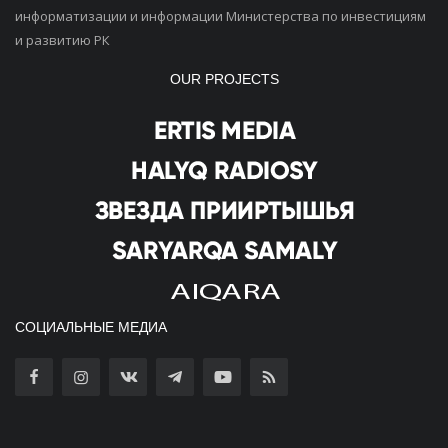
информатизации и информации Министерства по инвестициям
и развитию РК
OUR PROJECTS
СОЦИАЛЬНЫЕ МЕДИА