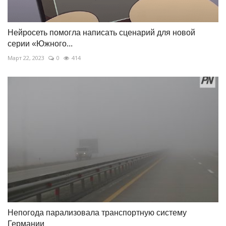
Нейросеть помогла написать сценарий для новой
серии «Южного...
Март 22, 2023
0
414
Непогода парализовала транспортную систему
Германии