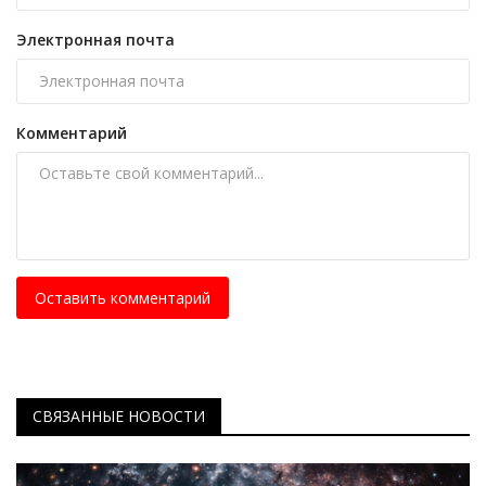
Электронная почта
Комментарий
Оставить комментарий
СВЯЗАННЫЕ НОВОСТИ