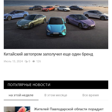
Китайский автопром заполучил еще один бренд
Июль 13, 2024
0
126
ПОПУЛЯРНЫЕ НОВОСТИ
на этой неделе
В этом месяце
Все время
Жителей Павлодарской области порадует