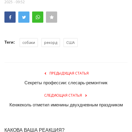
2025 - 09:52
Теги:
собаки
рекорд
США
ПРЕДЫДУЩАЯ СТАТЬЯ
Секреты профессии: слесарь-ремонтник
СЛЕДУЮЩАЯ СТАТЬЯ
Кенжеколь отметил именины двухдневным праздником
КАКОВА ВАША РЕАКЦИЯ?