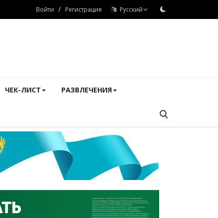
/
Войти
Регистрация
Русский
ЧЕК-ЛИСТ
РАЗВЛЕЧЕНИЯ