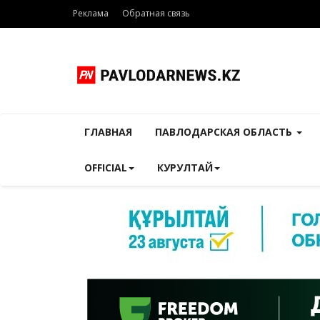
Реклама
Обратная связь
ГЛАВНАЯ
ПАВЛОДАРСКАЯ ОБЛАСТЬ
OFFICIAL
КУРУЛТАЙ