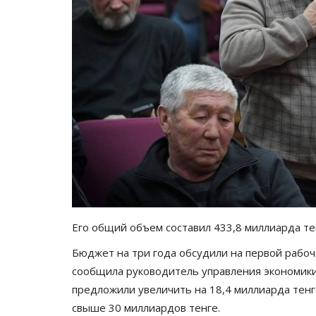
Его общий объем составил 433,8 миллиарда т
Бюджет на три года обсудили на первой рабоче
сообщила руководитель управления экономики
предложили увеличить на 18,4 миллиарда тенг
свыше 30 миллиардов тенге.