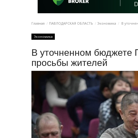
Главная
ПАВЛОДАРСКАЯ ОБЛАСТЬ
Экономика
В уточне
Экономика
В уточненном бюджете 
просьбы жителей