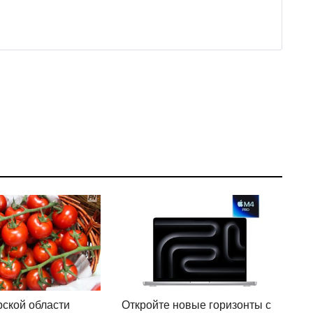
ской области
Откройте новые горизонты с