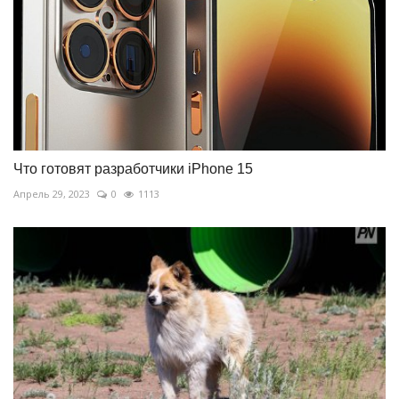
Что готовят разработчики iPhone 15
Апрель 29, 2023
0
1113