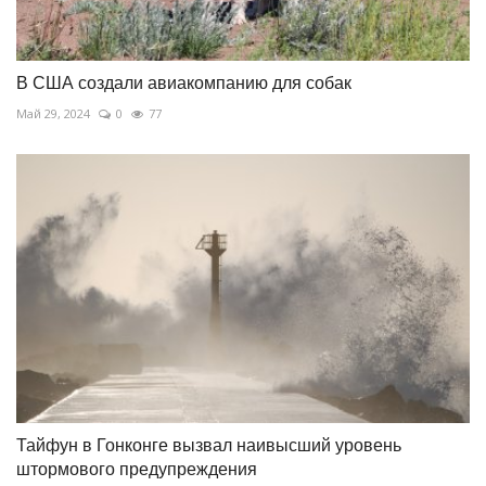
В США создали авиакомпанию для собак
Май 29, 2024
0
77
Тайфун в Гонконге вызвал наивысший уровень
штормового предупреждения