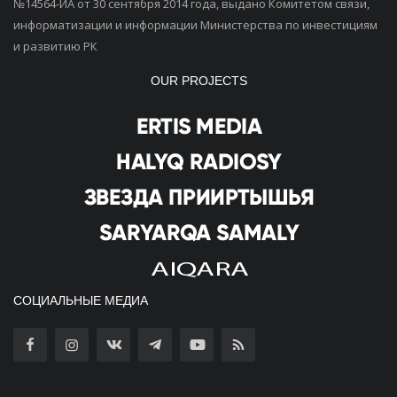
№14564-ИА от 30 сентября 2014 года, выдано Комитетом связи,
информатизации и информации Министерства по инвестициям
и развитию РК
OUR PROJECTS
СОЦИАЛЬНЫЕ МЕДИА