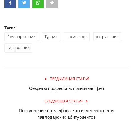
Теги:
Землетрясение
Турция
архитектор
разрушение
задержание
ПРЕДЫДУЩАЯ СТАТЬЯ
Секреты профессии: пряничная фея
СЛЕДУЮЩАЯ СТАТЬЯ
Поступление с телефона: что изменилось для
павлодарских абитуриентов