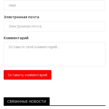
Электронная почта
Комментарий
Оставить комментарий
СВЯЗАННЫЕ НОВОСТИ