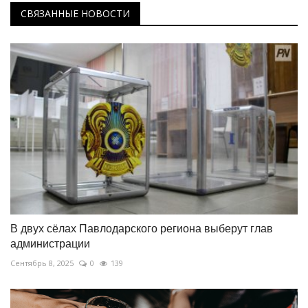
СВЯЗАННЫЕ НОВОСТИ
В двух сёлах Павлодарского региона выберут глав
администрации
Сентябрь 8, 2025
0
139