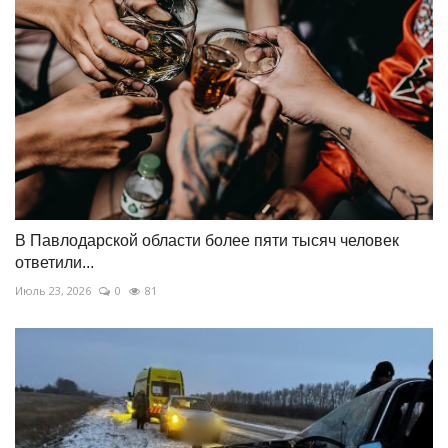
В Павлодарской области более пяти тысяч человек
ответили...
Июль 23, 2026
0
81