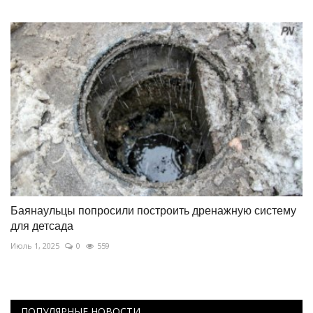
Баянаульцы попросили построить дренажную систему
для детсада
Июль 1, 2025
0
559
ПОПУЛЯРНЫЕ НОВОСТИ