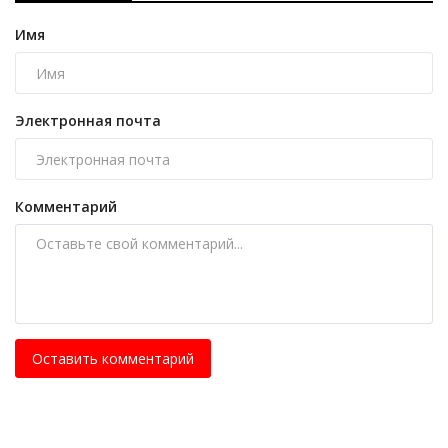
Имя
Электронная почта
Комментарий
Оставить комментарий