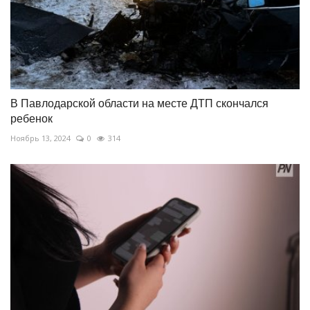
В Павлодарской области на месте ДТП скончался
ребенок
Ноябрь 13, 2024
0
314