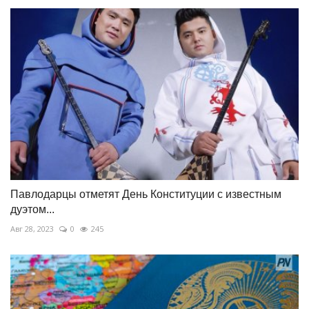
Павлодарцы отметят День Конституции с известным
дуэтом...
Авг 28, 2023
0
245