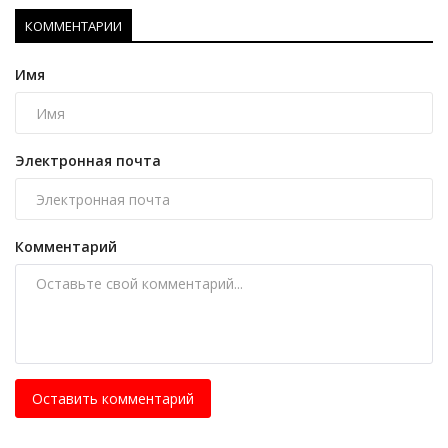
КОММЕНТАРИИ
Имя
Электронная почта
Комментарий
Оставить комментарий