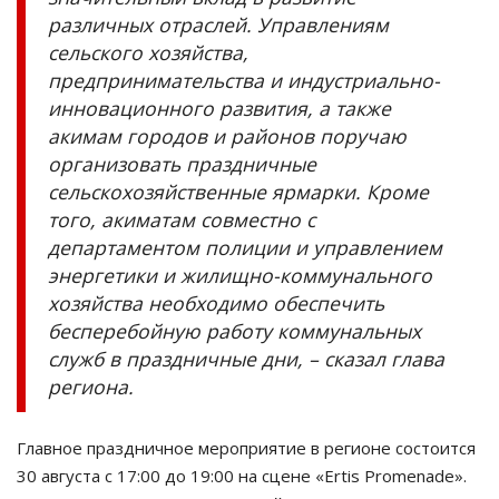
различных отраслей. Управлениям
сельского хозяйства,
предпринимательства и индустриально-
инновационного развития, а также
акимам городов и районов поручаю
организовать праздничные
сельскохозяйственные ярмарки. Кроме
того, акиматам совместно с
департаментом полиции и управлением
энергетики и жилищно-коммунального
хозяйства необходимо обеспечить
бесперебойную работу коммунальных
служб в праздничные дни, – сказал глава
региона.
Главное праздничное мероприятие в регионе состоится
30 августа с 17:00 до 19:00 на сцене «Ertis Promenade».