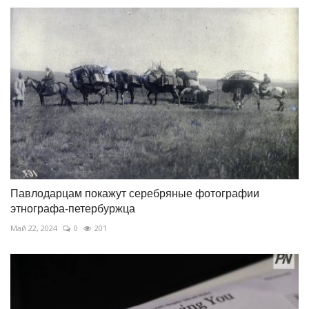
Павлодарцам покажут серебряные фотографии
этнографа-петербуржца
Май 22, 2024
0
201