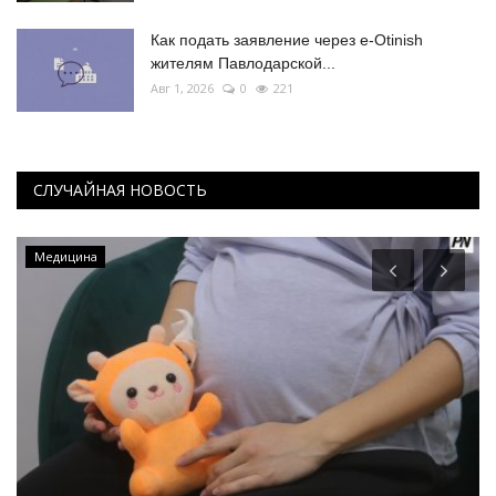
Как подать заявление через e-Otinish
жителям Павлодарской...
Авг 1, 2026
0
221
СЛУЧАЙНАЯ НОВОСТЬ
Медицина