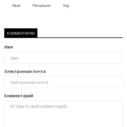
Ужас
Печально
Уау
КОММЕНТАРИИ
Имя
Электронная почта
Комментарий