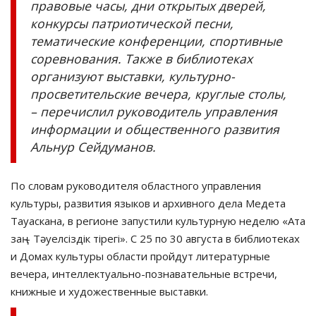
правовые часы, дни открытых дверей,
конкурсы патриотической песни,
тематические конференции, спортивные
соревнования. Также в библиотеках
организуют выставки, культурно-
просветительские вечера, круглые столы,
– перечислил руководитель управления
информации и общественного развития
Альнур Сейдуманов.
По словам руководителя областного управления
культуры, развития языков и архивного дела Медета
Тауаскана, в регионе запустили культурную неделю «Ата
заң – Тәуелсіздік тірегі». С 25 по 30 августа в библиотеках
и Домах культуры области пройдут литературные
вечера, интеллектуально-познавательные встречи,
книжные и художественные выставки.