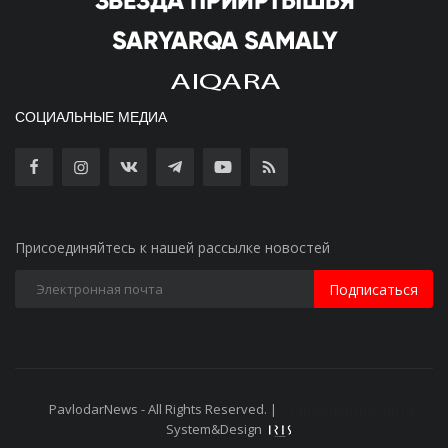
СОЦИАЛЬНЫЕ МЕДИА
Присоединяйтесь к нашей рассылке новостей
Подписаться
PavlodarNews - All Rights Reserved. |
Старая версия сайта
System&Design