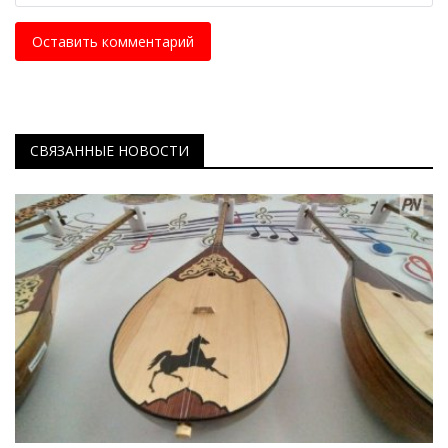
Оставить комментарий
СВЯЗАННЫЕ НОВОСТИ