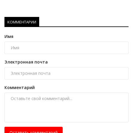
КОММЕНТАРИИ
Имя
Электронная почта
Комментарий
Оставить комментарий