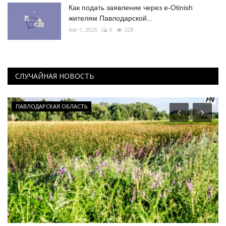
Как подать заявление через e-Otinish
жителям Павлодарской...
Авг 1, 2026
0
228
СЛУЧАЙНАЯ НОВОСТЬ
ПАВЛОДАРСКАЯ ОБЛАСТЬ