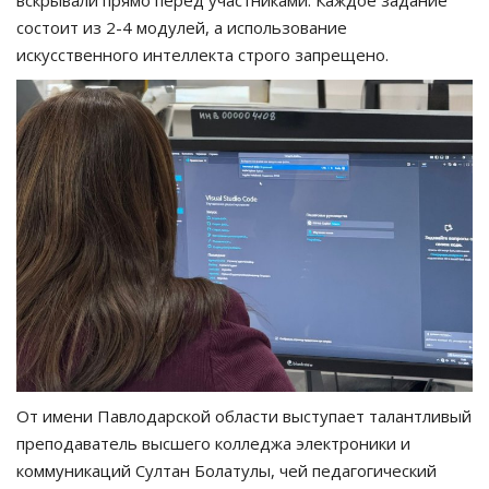
состоит из 2-4 модулей, а использование
искусственного интеллекта строго запрещено.
От имени Павлодарской области выступает талантливый
преподаватель высшего колледжа электроники и
коммуникаций Султан Болатулы, чей педагогический