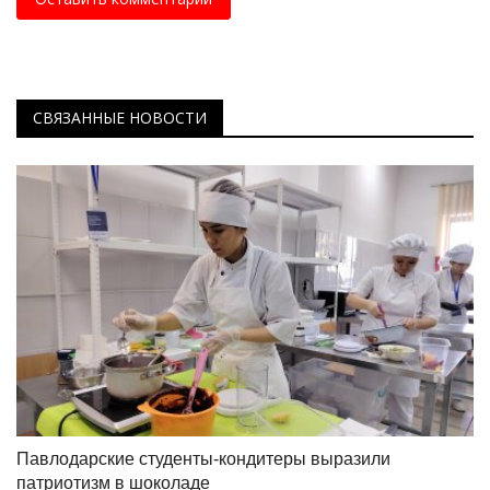
СВЯЗАННЫЕ НОВОСТИ
Павлодарские студенты-кондитеры выразили
патриотизм в шоколаде