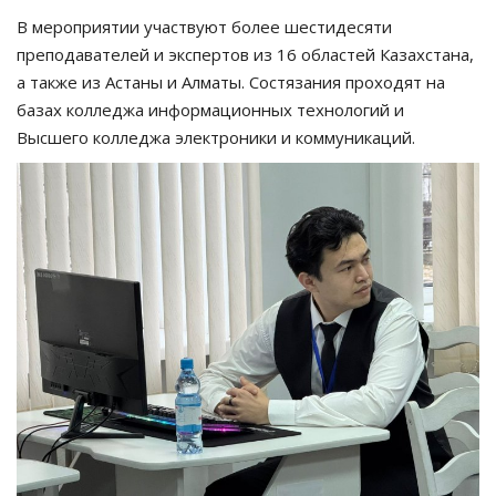
В мероприятии участвуют более шестидесяти
преподавателей и экспертов из 16 областей Казахстана,
а также из Астаны и Алматы. Состязания проходят на
базах колледжа информационных технологий и
Высшего колледжа электроники и коммуникаций.