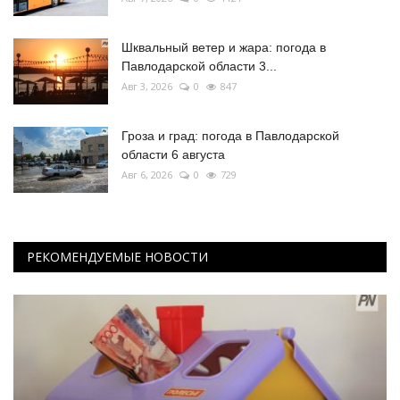
Шквальный ветер и жара: погода в
Павлодарской области 3...
Авг 3, 2026
0
847
Гроза и град: погода в Павлодарской
области 6 августа
Авг 6, 2026
0
729
РЕКОМЕНДУЕМЫЕ НОВОСТИ