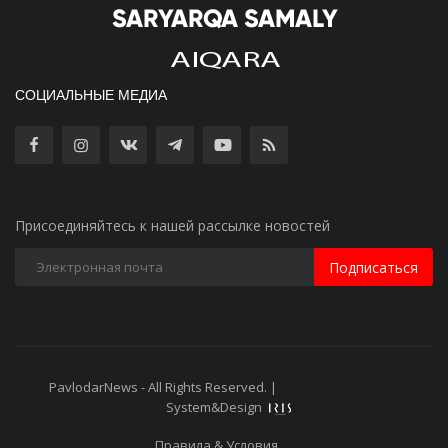
СОЦИАЛЬНЫЕ МЕДИА
Присоединяйтесь к нашей рассылке новостей
Подписаться
PavlodarNews - All Rights Reserved. |
Старая версия сайта
System&Design
Правила & Условия