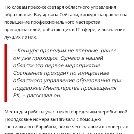
По словам пресс-секретаря областного управления
образования Бауыржана Сейталы, конкурс направлен на
повышение профессионального мастерства
преподавателей, работающих в IT-сфере, и выявление
лучших из них.
– Конкурс проводим не впервые, ранее
он уже проходил. Однако в нашей
области это первое мероприятие.
Состязание проходит по инициативе
областного управления образования при
поддержке Министерства просвещения
РК, – рассказал он.
Места для работы участников определяли жеребьевкой.
Порядковые номера вытягивали с помощью
специального барабана, после чего задания в конвертах
вскрывали прямо перед участниками. Каждое задание