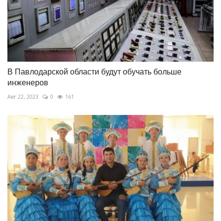
В Павлодарской области будут обучать больше
инженеров
Авг 22, 2023
0
161