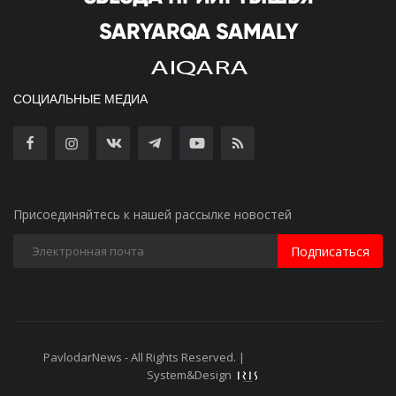
СОЦИАЛЬНЫЕ МЕДИА
Присоединяйтесь к нашей рассылке новостей
Подписаться
PavlodarNews - All Rights Reserved. |
Старая версия сайта
System&Design