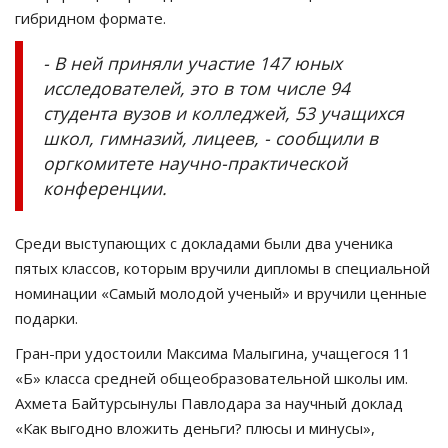
гибридном формате.
- В ней приняли участие 147 юных
исследователей, это в том числе 94
студента вузов и колледжей, 53 учащихся
школ, гимназий, лицеев, - сообщили в
оргкомитете научно-практической
конференции.
Среди выступающих с докладами были два ученика
пятых классов, которым вручили дипломы в специальной
номинации «Самый молодой ученый» и вручили ценные
подарки.
Гран-при удостоили Максима Малыгина, учащегося 11
«Б» класса средней общеобразовательной школы им.
Ахмета Байтурсынулы Павлодара за научный доклад
«Как выгодно вложить деньги? плюсы и минусы»,