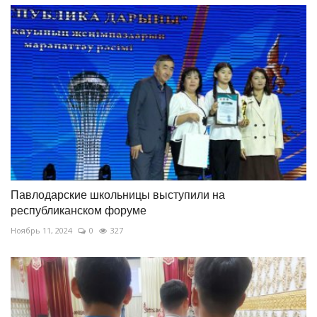
Павлодарские школьницы выступили на
республиканском форуме
Ноябрь 11, 2024
0
327