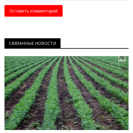
Оставить комментарий
СВЯЗАННЫЕ НОВОСТИ