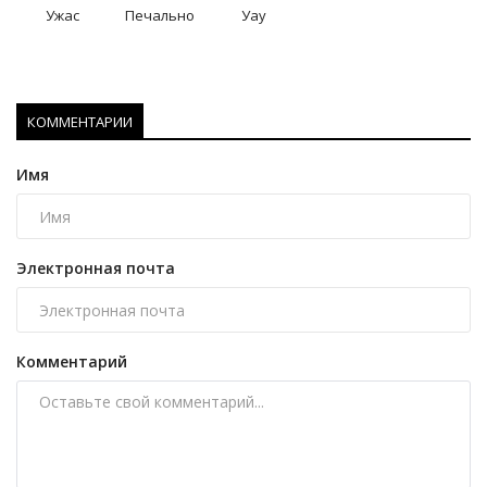
Ужас
Печально
Уау
КОММЕНТАРИИ
Имя
Электронная почта
Комментарий