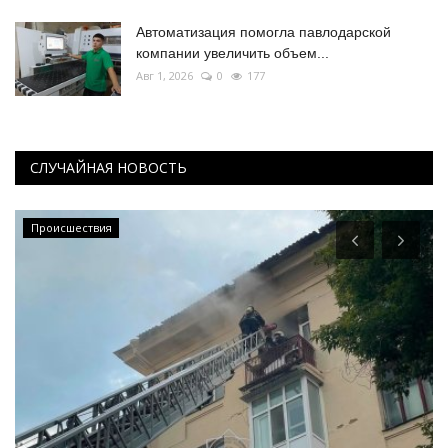
Автоматизация помогла павлодарской
компании увеличить объем...
Авг 1, 2026
0
177
СЛУЧАЙНАЯ НОВОСТЬ
Происшествия