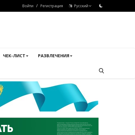
/
Войти
Регистрация
Русский
ЧЕК-ЛИСТ
РАЗВЛЕЧЕНИЯ