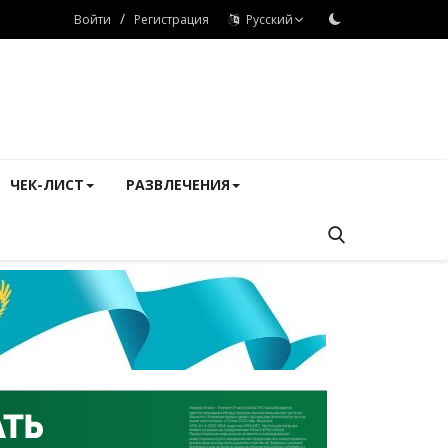
/
Войти
Регистрация
Русский
ЧЕК-ЛИСТ
РАЗВЛЕЧЕНИЯ