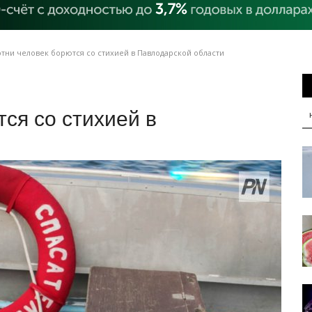
тни человек борются со стихией в Павлодарской области
ся со стихией в