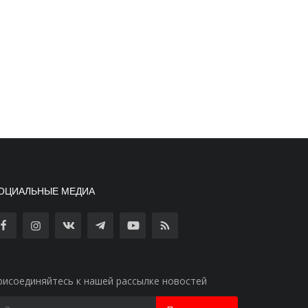
ОЦИАЛЬНЫЕ МЕДИА
рисоединяйтесь к нашей рассылке новостей