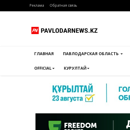
Реклама
Обратная связь
ГЛАВНАЯ
ПАВЛОДАРСКАЯ ОБЛАСТЬ
OFFICIAL
КУРУЛТАЙ