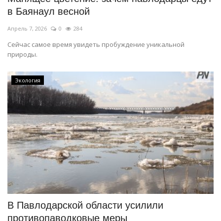
в Баянаул весной
Апрель 7, 2026
0
284
Сейчас самое время увидеть пробуждение уникальной
природы.
Экология
В Павлодарской области усилили
противопаводковые меры