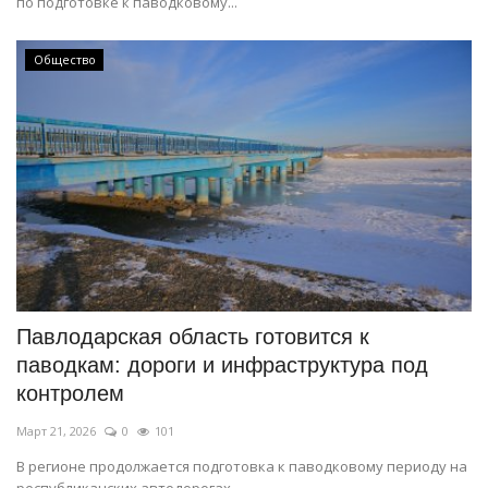
по подготовке к паводковому...
Общество
Павлодарская область готовится к
паводкам: дороги и инфраструктура под
контролем
Март 21, 2026
0
101
В регионе продолжается подготовка к паводковому периоду на
республиканских автодорогах.