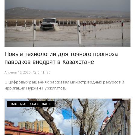
Новые технологии для точного прогноза
паводков внедрят в Казахстане
Апрель 16, 2025
0
85
О цифровых решениях рассказал министр водных ресурсов и
ирригации Нуржан Нуржигитов.
ПАВЛОДАРСКАЯ ОБЛАСТЬ