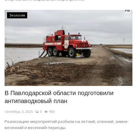
Экология
В Павлодарской области подготовили
антипаводковый план
Сентябрь 3, 2025
0
983
Реализацию мероприятий разбили на летний, осенний, зимне-
весенний и весенний периоды.