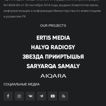
№14564-ИА от 30 сентября 2014 года, выдано Комитетом связи,
информатизации и информации Министерства по инвестициям
и развитию РК
OUR PROJECTS
СОЦИАЛЬНЫЕ МЕДИА