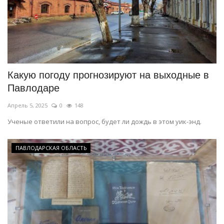
Какую погоду прогнозируют на выходные в
Павлодаре
Апрель 5, 2025
0
148
Ученые ответили на вопрос, будет ли дождь в этом уик-энд.
ПАВЛОДАРСКАЯ ОБЛАСТЬ