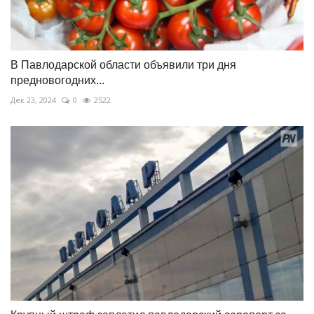
В Павлодарской области объявили три дня
предновогодних...
Дек 23, 2024
0
2522