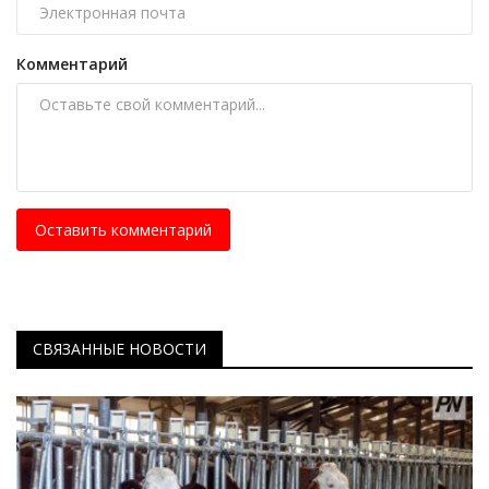
Комментарий
Оставить комментарий
СВЯЗАННЫЕ НОВОСТИ