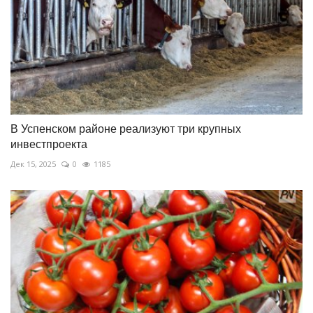
В Успенском районе реализуют три крупных
инвестпроекта
Дек 15, 2025
0
1185