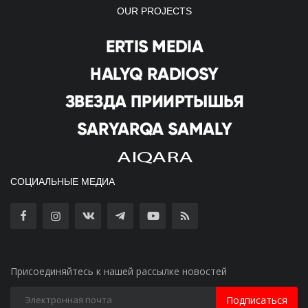
OUR PROJECTS
СОЦИАЛЬНЫЕ МЕДИА
Присоединяйтесь к нашей рассылке новостей
Подписаться