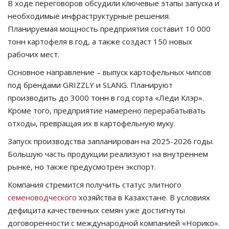
В ходе переговоров обсудили ключевые этапы запуска и
необходимые инфраструктурные решения.
Планируемая мощность предприятия составит 10 000
тонн картофеля в год, а также создаст 150 новых
рабочих мест.
Основное направление – выпуск картофельных чипсов
под брендами GRIZZLY и SLANG. Планируют
производить до 3000 тонн в год сорта «Леди Клэр».
Кроме того, предприятие намерено перерабатывать
отходы, превращая их в картофельную муку.
Запуск производства запланирован на 2025-2026 годы.
Большую часть продукции реализуют на внутреннем
рынке, но также предусмотрен экспорт.
Компания стремится получить статус элитного
семеноводческого
хозяйства в Казахстане. В условиях
дефицита качественных семян уже достигнуты
договоренности с международной компанией «Норико».