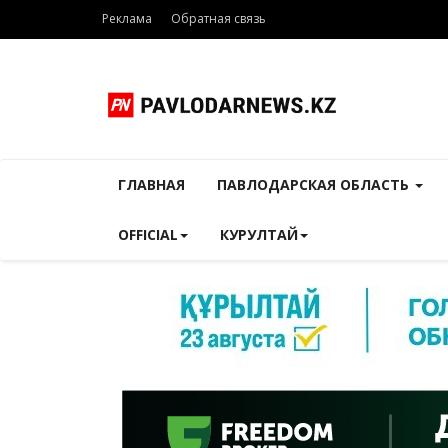
Реклама
Обратная связь
ГЛАВНАЯ
ПАВЛОДАРСКАЯ ОБЛАСТЬ
OFFICIAL
КУРУЛТАЙ