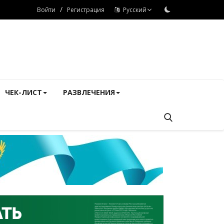
/
Войти
Регистрация
Русский
ЧЕК-ЛИСТ
РАЗВЛЕЧЕНИЯ