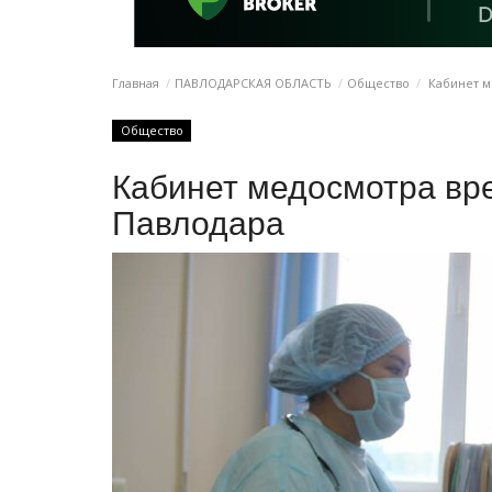
Главная
ПАВЛОДАРСКАЯ ОБЛАСТЬ
Общество
Кабинет м
Общество
Кабинет медосмотра вр
Павлодара