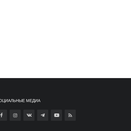
ОЦИАЛЬНЫЕ МЕДИА