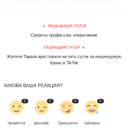
ПРЕДЫДУЩАЯ СТАТЬЯ
Секреты профессии: оперативник
СЛЕДУЮЩАЯ СТАТЬЯ
Жителя Тараза арестовали на пять суток за нецензурную
брань в TikTok
КАКОВА ВАША РЕАКЦИЯ?
0
0
0
0
Нравится
Дизлайк
Прекрасно
Забавно