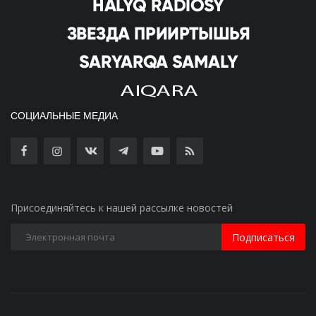
СОЦИАЛЬНЫЕ МЕДИА
Присоединяйтесь к нашей рассылке новостей
Подписаться