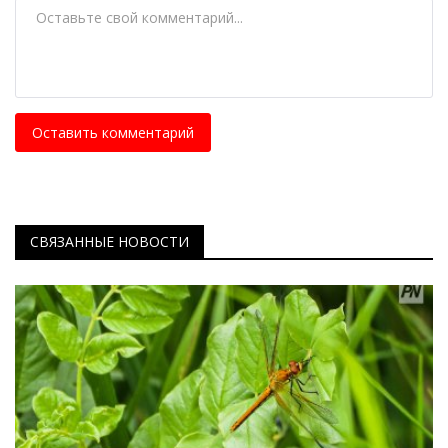
Оставить комментарий
СВЯЗАННЫЕ НОВОСТИ