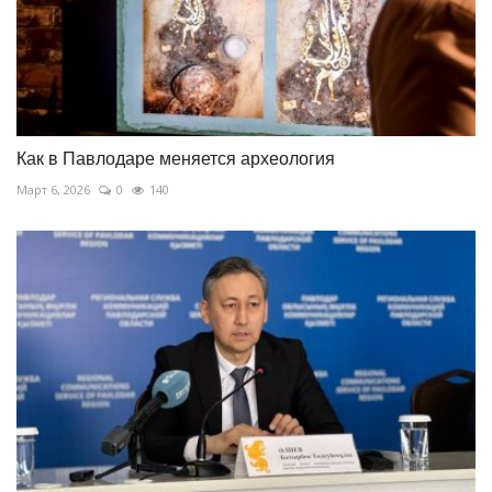
Как в Павлодаре меняется археология
Март 6, 2026
0
140