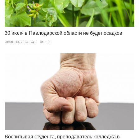
30 июля в Павлодарской области не будет осадков
Июль 30, 2024
0
118
Воспитывая студента, преподаватель колледжа в