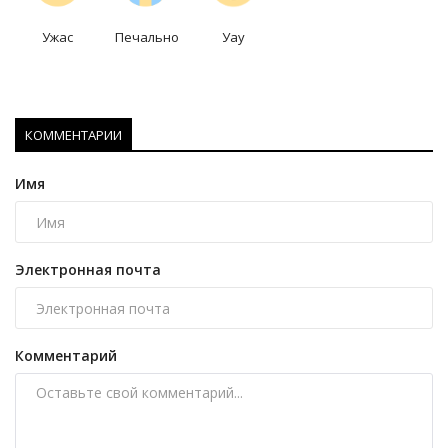
Ужас
Печально
Уау
КОММЕНТАРИИ
Имя
Электронная почта
Комментарий