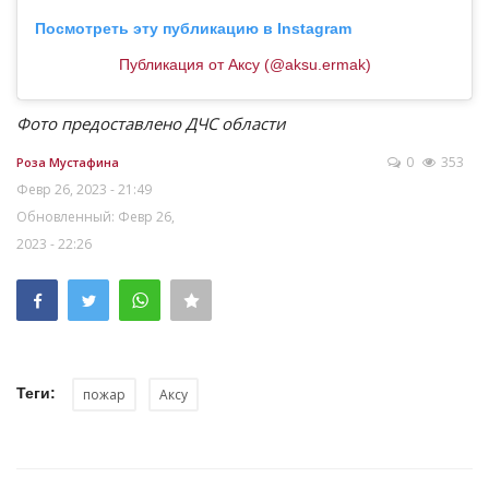
Посмотреть эту публикацию в Instagram
Публикация от Аксу (@aksu.ermak)
Фото предоставлено ДЧС области
0
353
Роза Мустафина
Февр 26, 2023 - 21:49
Обновленный: Февр 26,
2023 - 22:26
Теги:
пожар
Аксу