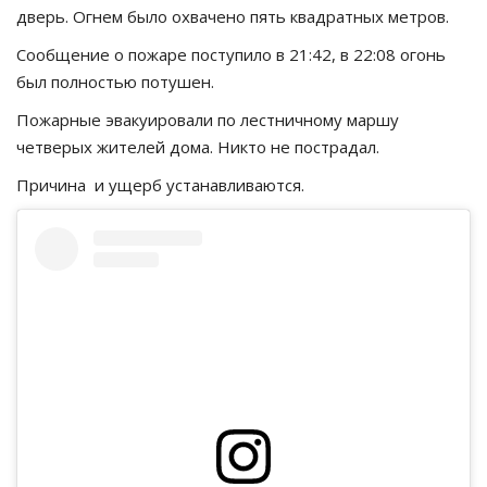
дверь. Огнем было охвачено пять квадратных метров.
Сообщение о пожаре поступило в 21:42, в 22:08 огонь
был полностью потушен.
Пожарные эвакуировали по лестничному маршу
четверых жителей дома. Никто не пострадал.
Причина и ущерб устанавливаются.