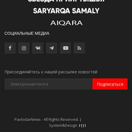
СОЦИАЛЬНЫЕ МЕДИА
Присоединяйтесь к нашей рассылке новостей
Подписаться
PavlodarNews - All Rights Reserved. |
Старая версия сайта
System&Design