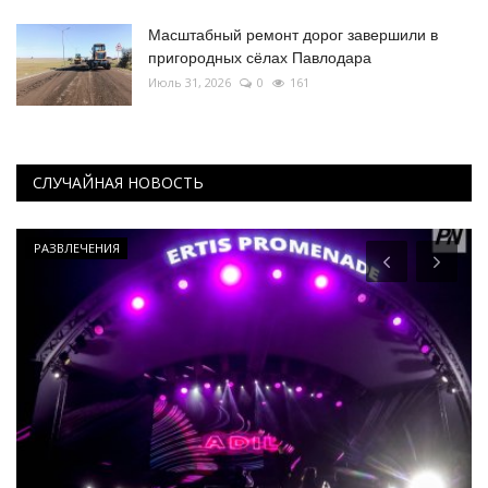
Масштабный ремонт дорог завершили в
пригородных сёлах Павлодара
Июль 31, 2026
0
161
СЛУЧАЙНАЯ НОВОСТЬ
РАЗВЛЕЧЕНИЯ