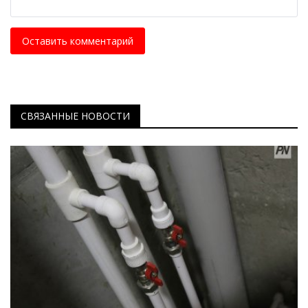
Оставить комментарий
СВЯЗАННЫЕ НОВОСТИ