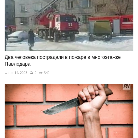
Два человека пострадали в пожаре в многоэтажке
Павлодара
Февр 14, 2023
0
349