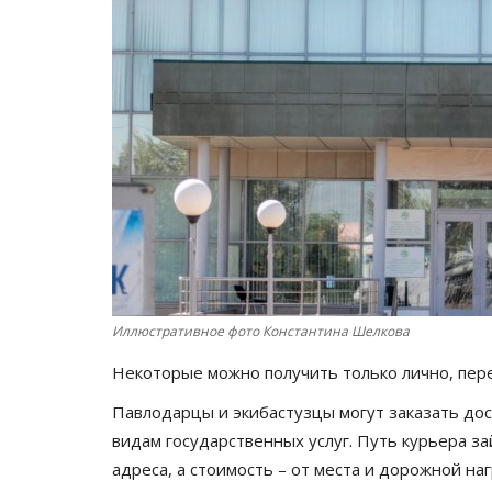
Иллюстративное фото Константина Шелкова
Некоторые можно получить только лично, пе
Павлодарцы и экибастузцы могут заказать до
видам государственных услуг. Путь курьера за
адреса, а стоимость – от места и дорожной на