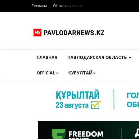
Реклама
Обратная связь
ГЛАВНАЯ
ПАВЛОДАРСКАЯ ОБЛАСТЬ
OFFICIAL
КУРУЛТАЙ