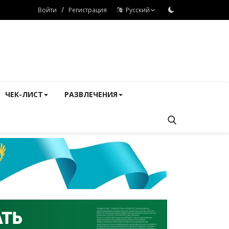
/
Войти
Регистрация
Русский
ЧЕК-ЛИСТ
РАЗВЛЕЧЕНИЯ