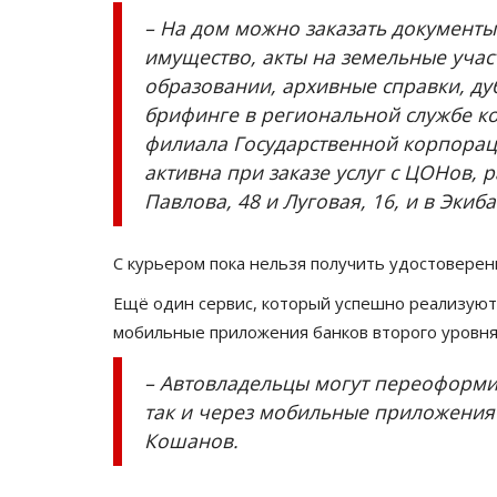
– На дом можно заказать документы
имущество, акты на земельные учас
образовании, архивные справки, ду
брифинге в региональной службе к
филиала Государственной корпораци
активна при заказе услуг с ЦОНов,
Павлова, 48 и Луговая, 16, и в Экиба
С курьером пока нельзя получить удостоверени
Ещё один сервис, который успешно реализуют 
мобильные приложения банков второго уровня
– Автовладельцы могут переоформит
так и через мобильные приложения 
Кошанов.