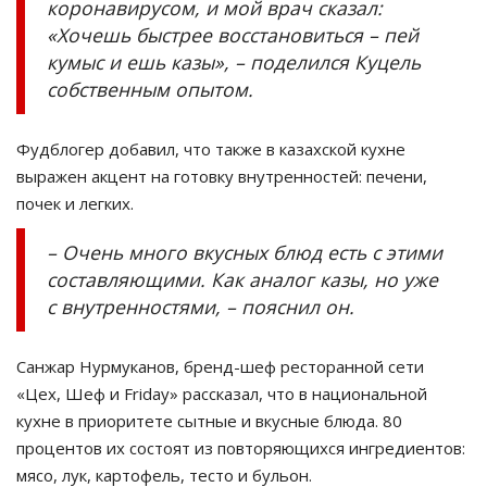
коронавирусом, и мой врач сказал:
«Хочешь быстрее восстановиться – пей
кумыс и ешь казы», – поделился Куцель
собственным опытом.
Фудблогер добавил, что также в казахской кухне
выражен акцент на готовку внутренностей: печени,
почек и легких.
– Очень много вкусных блюд есть с этими
составляющими. Как аналог казы, но уже
с внутренностями, – пояснил он.
Санжар Нурмуканов, бренд-шеф ресторанной сети
«Цех, Шеф и Friday» рассказал, что в национальной
кухне в приоритете сытные и вкусные блюда. 80
процентов их состоят из повторяющихся ингредиентов:
мясо, лук, картофель, тесто и бульон.