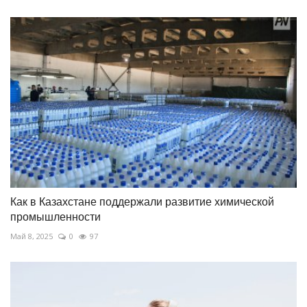
Как в Казахстане поддержали развитие химической
промышленности
Май 8, 2025
0
97