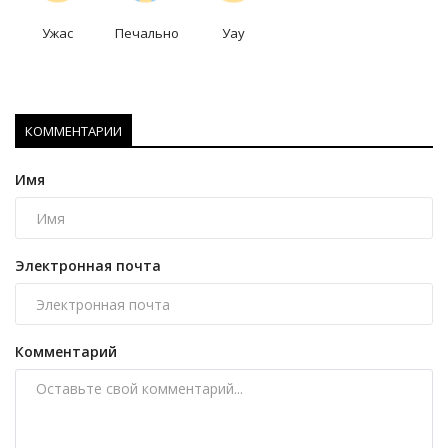
Ужас
Печально
Уау
КОММЕНТАРИИ
Имя
Электронная почта
Комментарий