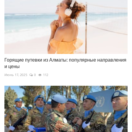
Горящие путевки из Алматы: популярные направления
и цены
Июнь 17, 2025
0
112