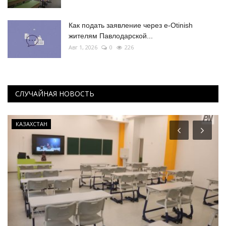
Как подать заявление через e-Otinish
жителям Павлодарской...
Авг 1, 2026
0
226
СЛУЧАЙНАЯ НОВОСТЬ
КАЗАХСТАН