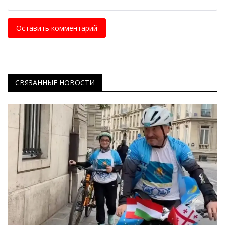
Оставить комментарий
СВЯЗАННЫЕ НОВОСТИ