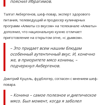
пояснил Ибрагимов.
Талгат Акбергенов, шеф-повар, эксперт здорового
питания, телеведущий и продюсер кулинарных
программ «Алматы со вкусом» на телеканале «Алматы»
дополнил, что национальную кухню отличает
приготовление на открытом огне, «с дымком».
– Это придает всем нашим блюдам
особенный аутентичный вкус. И, конечно
же, в приоритете мясо конины, –
подчеркнул Акбергенов.
Дмитрий Куцель, фудблогер, согласен с мнением шеф-
повара.
– Конина – самое полезное и диетическое
мясо. Был момент, когда я заболел