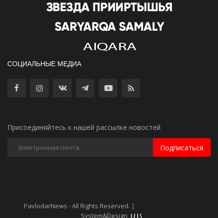
СОЦИАЛЬНЫЕ МЕДИА
Присоединяйтесь к нашей рассылке новостей
Подписаться
PavlodarNews - All Rights Reserved. |
Старая версия сайта
System&Design