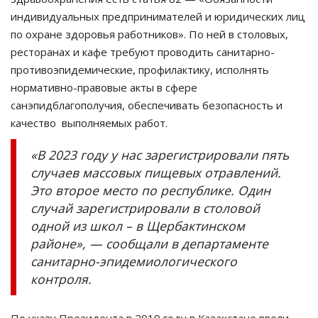
индивидуальных предпринимателей и юридических лиц
по охране здоровья работников». По ней в столовых,
ресторанах и кафе требуют проводить санитарно-
противоэпидемические, профилактику, исполнять
нормативно-правовые акты в сфере
санэпидблагополучия, обеспечивать безопасность и
качество выполняемых работ.
«В 2023 году у нас зарегистрировали пять
случаев массовых пищевых отравлений.
Это второе место по республике. Один
случай зарегистрировали в столовой
одной из школ – в Щербактинском
районе», — сообщали в департаменте
санитарно-эпидемиологического
контроля.