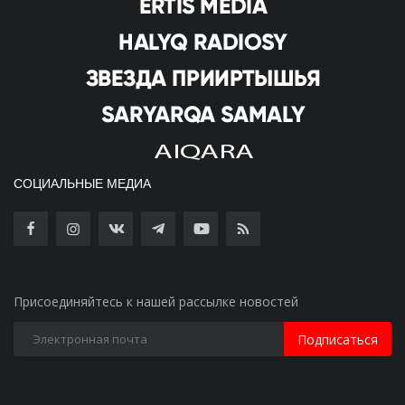
СОЦИАЛЬНЫЕ МЕДИА
Присоединяйтесь к нашей рассылке новостей
Подписаться