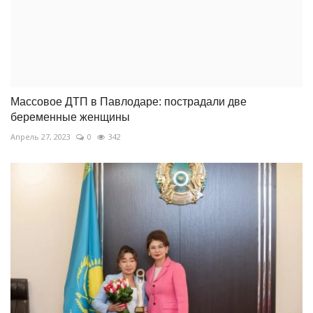
Массовое ДТП в Павлодаре: пострадали две
беременные женщины
Апрель 27, 2023
0
342