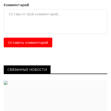
Комментарий
Оставить комментарий
СВЯЗАННЫЕ НОВОСТИ