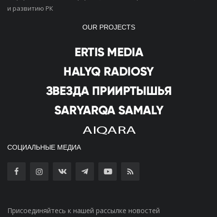
и развитию РК
OUR PROJECTS
СОЦИАЛЬНЫЕ МЕДИА
Присоединяйтесь к нашей рассылке новостей