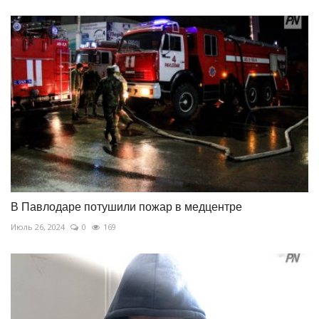
В Павлодаре потушили пожар в медцентре
Июль 26, 2024
0
169