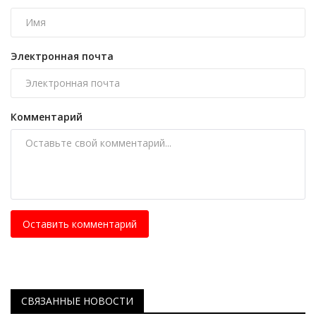
Электронная почта
Комментарий
Оставить комментарий
СВЯЗАННЫЕ НОВОСТИ