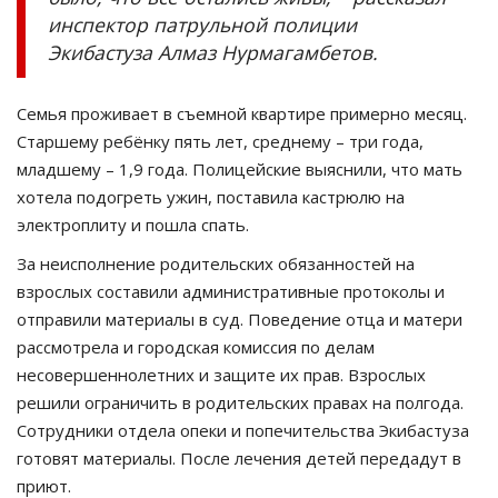
инспектор патрульной полиции
Экибастуза Алмаз Нурмагамбетов.
Семья проживает в съемной квартире примерно месяц.
Старшему ребёнку пять лет, среднему – три года,
младшему – 1,9 года. Полицейские выяснили, что мать
хотела подогреть ужин, поставила кастрюлю на
электроплиту и пошла спать.
За неисполнение родительских обязанностей на
взрослых составили административные протоколы и
отправили материалы в суд. Поведение отца и матери
рассмотрела и городская комиссия по делам
несовершеннолетних и защите их прав. Взрослых
решили ограничить в родительских правах на полгода.
Сотрудники отдела опеки и попечительства Экибастуза
готовят материалы. После лечения детей передадут в
приют.