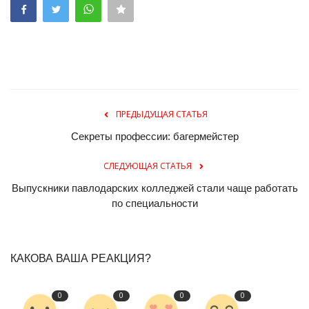
ПРЕДЫДУЩАЯ СТАТЬЯ
Секреты профессии: багермейстер
СЛЕДУЮЩАЯ СТАТЬЯ
Выпускники павлодарских колледжей стали чаще работать
по специальности
КАКОВА ВАША РЕАКЦИЯ?
0
0
0
0