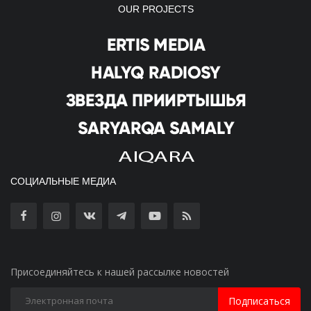
OUR PROJECTS
СОЦИАЛЬНЫЕ МЕДИА
Присоединяйтесь к нашей рассылке новостей
Подписаться