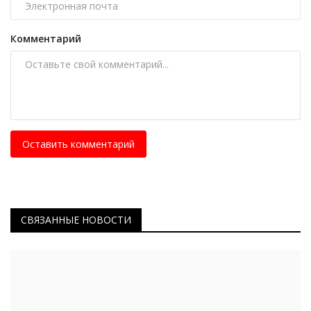
Комментарий
Оставить комментарий
СВЯЗАННЫЕ НОВОСТИ