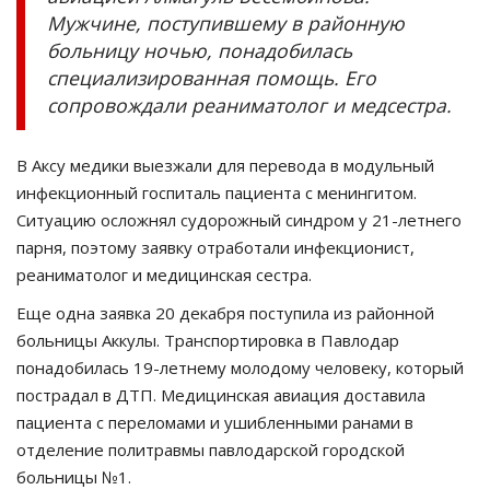
Мужчине, поступившему в районную
больницу ночью, понадобилась
специализированная помощь. Его
сопровождали реаниматолог и медсестра.
В Аксу медики выезжали для перевода в модульный
инфекционный госпиталь пациента с менингитом.
Ситуацию осложнял судорожный синдром у 21-летнего
парня, поэтому заявку отработали инфекционист,
реаниматолог и медицинская сестра.
Еще одна заявка 20 декабря поступила из районной
больницы Аккулы. Транспортировка в Павлодар
понадобилась 19-летнему молодому человеку, который
пострадал в ДТП. Медицинская авиация доставила
пациента с переломами и ушибленными ранами в
отделение политравмы павлодарской городской
больницы №1.