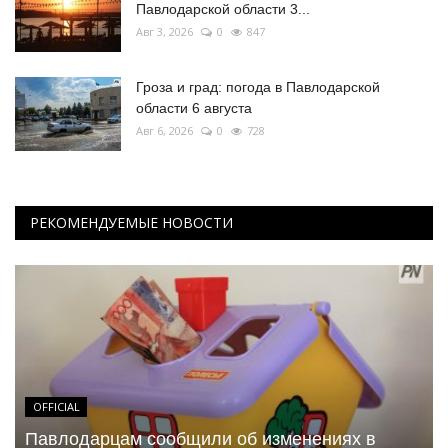
Павлодарской области 3...
Авг 3, 2026
0
847
Гроза и град: погода в Павлодарской
области 6 августа
Авг 6, 2026
0
728
РЕКОМЕНДУЕМЫЕ НОВОСТИ
OFFICIAL
Павлодарцам сообщили об изменениях в