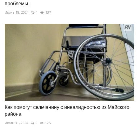
проблемы...
Июнь 18, 2024
1
137
Как помогут сельчанину с инвалидностью из Майского
района
Июль 31, 2024
0
125