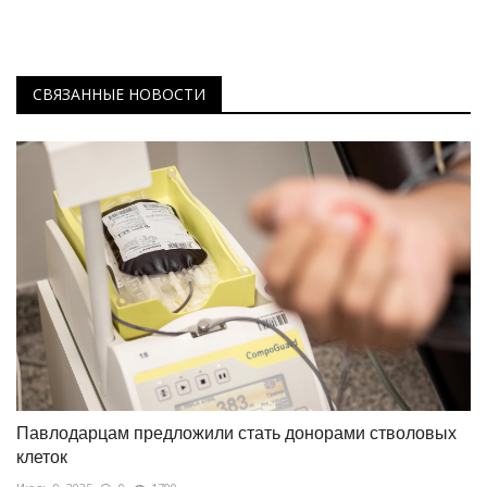
СВЯЗАННЫЕ НОВОСТИ
Павлодарцам предложили стать донорами стволовых
клеток