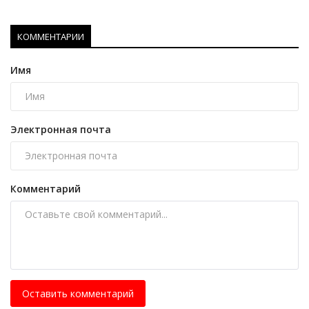
КОММЕНТАРИИ
Имя
Электронная почта
Комментарий
Оставить комментарий