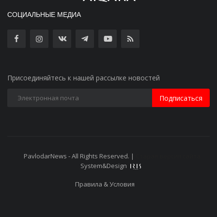
СОЦИАЛЬНЫЕ МЕДИА
Присоединяйтесь к нашей рассылке новостей
Подписаться
PavlodarNews - All Rights Reserved. |
Старая версия сайта
System&Design
Правила & Условия