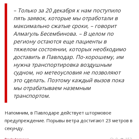
– Только за 20 декабря к нам поступило
пять заявок, которые мы отработали в
максимально сжатые сроки, – говорит
Алмагуль Бесембинова. – В целом по
региону остаются еще пациенты в
тяжелом состоянии, которых необходимо
доставить в Павлодар. По-хорошему, им
нужна транспортировка воздушным
судном, но метеоусловия не позволяют
это сделать. Поэтому каждый вызов пока
мы отрабатываем наземным
транспортом.
Напомним, в Павлодаре действует штормовое
предупреждение. Порывы ветра достигают 23 метров в
секунду.