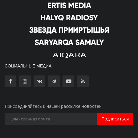
СОЦИАЛЬНЫЕ МЕДИА
Присоединяйтесь к нашей рассылке новостей
Подписаться