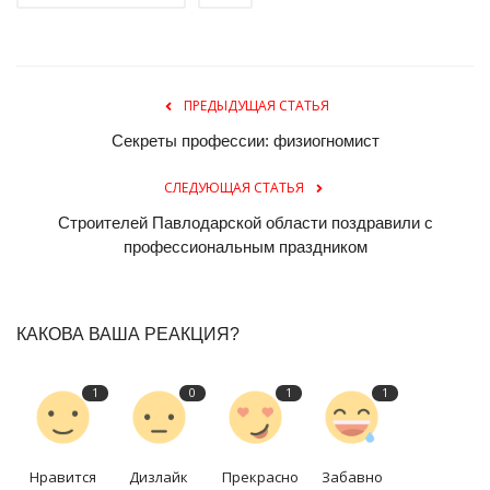
ПРЕДЫДУЩАЯ СТАТЬЯ
Секреты профессии: физиогномист
СЛЕДУЮЩАЯ СТАТЬЯ
Строителей Павлодарской области поздравили с
профессиональным праздником
КАКОВА ВАША РЕАКЦИЯ?
1
0
1
1
Нравится
Дизлайк
Прекрасно
Забавно