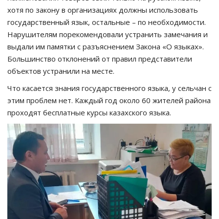
хотя по закону в организациях должны использовать
государственный язык, остальные – по необходимости.
Нарушителям порекомендовали устранить замечания и
выдали им памятки с разъяснением Закона «О языках».
Большинство отклонений от правил представители
объектов устранили на месте.
Что касается знания государственного языка, у сельчан с
этим проблем нет. Каждый год около 60 жителей района
проходят бесплатные курсы казахского языка.