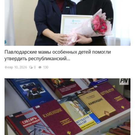
Павлодарские мамы особенных детей помогли
утвердить республиканский...
Февр 10, 2026
0
130