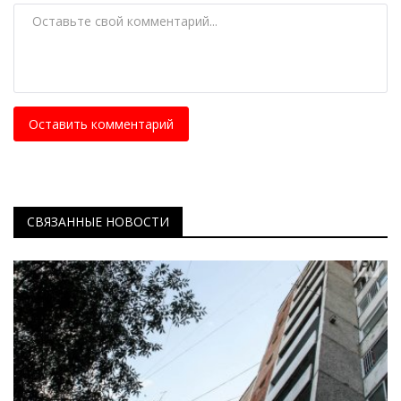
Оставить комментарий
СВЯЗАННЫЕ НОВОСТИ