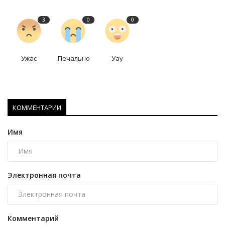
3
0
0
Ужас
Печально
Уау
КОММЕНТАРИИ
Имя
Электронная почта
Комментарий