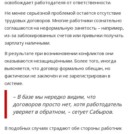
освобождает работодателя от ответственности.
Не менее серьёзной проблемой остаётся отсутствие
трудовых договоров. Многие работники сознательно
соглашаются на неформальную занятость – например,
из-за заблокированных счетов или привычки получать
зарплату наличными.
В результате при возникновении конфликтов они
оказываются незащищёнными. Более того, иногда
выясняется, что договор формально обещан, но
фактически не заключён и не зарегистрирован в
системе.
– В базе мы нередко видим, что
договоров просто нет, хотя работодатель
уверяет в обратном, – сетует Сабыров.
В подобных случаях страдают обе стороны: работник