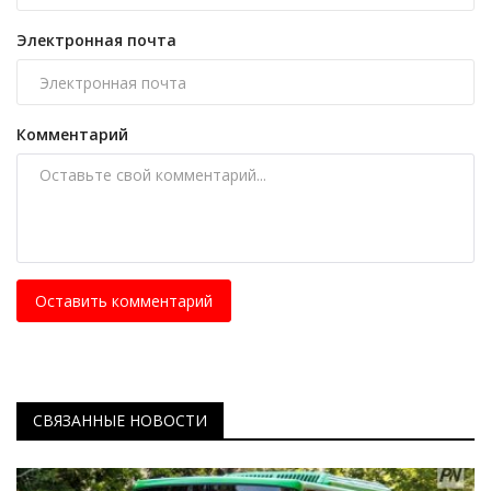
Электронная почта
Комментарий
Оставить комментарий
СВЯЗАННЫЕ НОВОСТИ