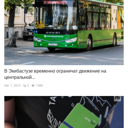
В Экибастузе временно ограничат движение на
центральной...
Авг 1, 2025
0
1388