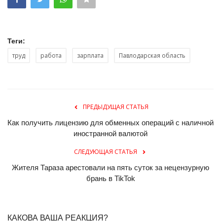
Теги:
труд
работа
зарплата
Павлодарская область
ПРЕДЫДУЩАЯ СТАТЬЯ
Как получить лицензию для обменных операций с наличной
иностранной валютой
СЛЕДУЮЩАЯ СТАТЬЯ
Жителя Тараза арестовали на пять суток за нецензурную
брань в TikTok
КАКОВА ВАША РЕАКЦИЯ?