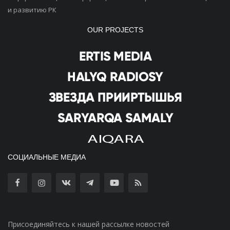
и развитию РК
OUR PROJECTS
СОЦИАЛЬНЫЕ МЕДИА
Присоединяйтесь к нашей рассылке новостей