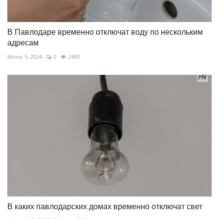
В Павлодаре временно отключат воду по нескольким
адресам
Июнь 5, 2024
0
2690
В каких павлодарских домах временно отключат свет