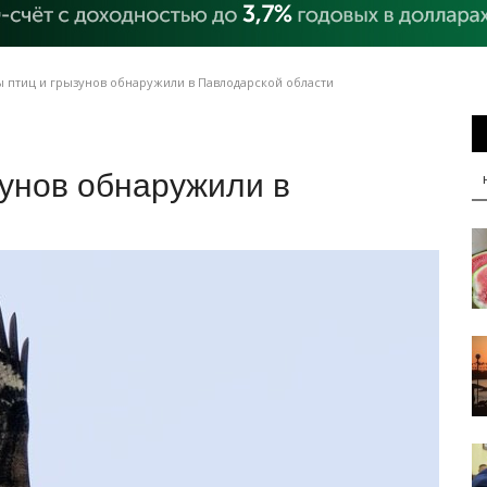
 птиц и грызунов обнаружили в Павлодарской области
унов обнаружили в