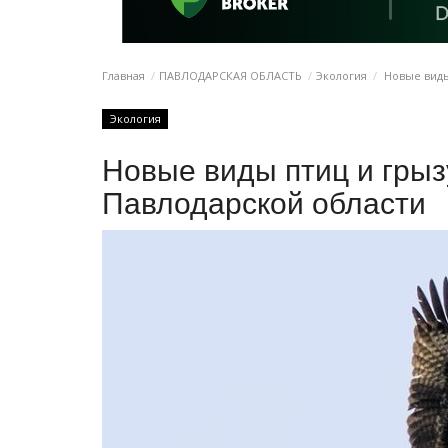
Главная
ПАВЛОДАРСКАЯ ОБЛАСТЬ
Экология
Новые виды
Экология
Новые виды птиц и грыз
Павлодарской области