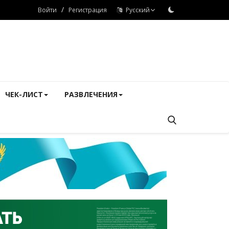
/
Войти
Регистрация
Русский
ЧЕК-ЛИСТ
РАЗВЛЕЧЕНИЯ