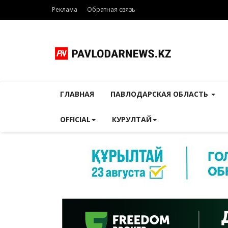
Реклама
Обратная связь
ГЛАВНАЯ
ПАВЛОДАРСКАЯ ОБЛАСТЬ
OFFICIAL
КУРУЛТАЙ