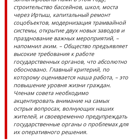
строительство бассейнов, школ, моста
через Иртыш, капитальный ремонт
соцобъектов, модернизация трамвайной
системы, открытие двух новых заводов и
празднование важных мероприятий, –
напомнил аким. – Общество предъявляет
высокие требования к работе
государственных органов, что абсолютно
обосновано. Главный критерий, по
которому оценивается наша работа, – это
повышение уровня жизни граждан.
Членам совета необходимо
акцентировать внимание на самых
острых вопросах, волнующих наших
жителей, и своевременно предупреждать
государственные органы о проблемах для
их оперативного решения.