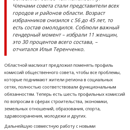
Членами совета стали представители всех
городов и районов области. Возраст
избранников снизился с 56 до 45 лет, то
есть состав омолодился. Соблюли важный
гендерный момент – избрали 11 женщин,
это 30 процентов всего состава, –
отчитался Илья Теренченко.
Областной маслихат предложил поменять профиль
комиссий общественного совета, чтобы все проблемы,
которые поднимают жители региона в социальных
сетях, полностью соответствовали функциональным
обязанностям. Теперь есть шесть профильных комиссий
по вопросам в сферах строительства, экономики,
земельных отношений, образования, спорта,
здравоохранения, молодежи и других.
Дальнейшую совместную работу с новыми