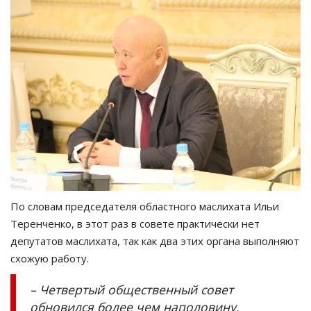
По словам председателя областного маслихата Ильи
Теренченко, в этот раз в совете практически нет
депутатов маслихата, так как два этих органа выполняют
схожую работу.
– Четвертый общественный совет
обновился более чем наполовину.