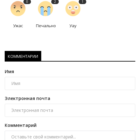
0
2
1
Ужас
Печально
Уау
КОММЕНТАРИИ
Имя
Электронная почта
Комментарий