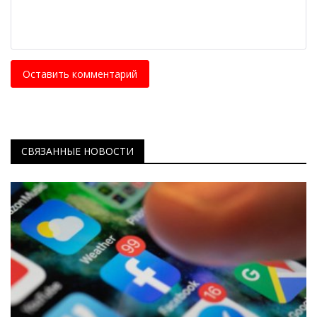
Оставить комментарий
СВЯЗАННЫЕ НОВОСТИ