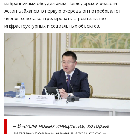
избранниками обсудил аким Павлодарской области
Асаин Байханов. В первую очередь он потребовал от
членов совета контролировать строительство
инфраструктурных и социальных объектов.
– В числе новых инициатив, которые
запланированы нами в этом году, –