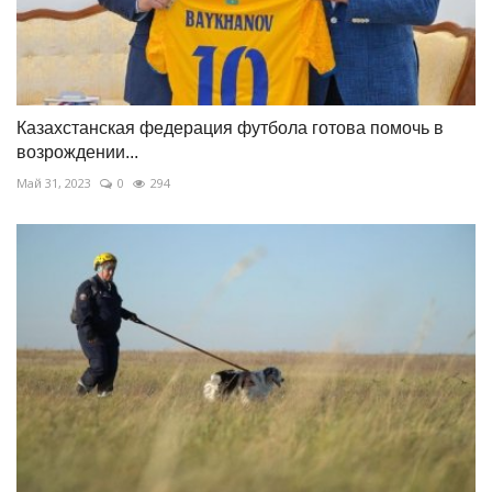
Казахстанская федерация футбола готова помочь в
возрождении...
Май 31, 2023
0
294