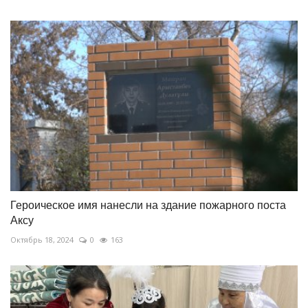
Героическое имя нанесли на здание пожарного поста
Аксу
Октябрь 18, 2024
0
163