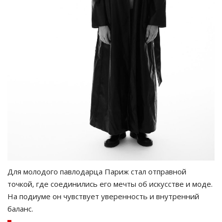
Для молодого павлодарца Париж стал отправной
точкой, где соединились его мечты об искусстве и моде.
На подиуме он чувствует уверенность и внутренний
баланс.