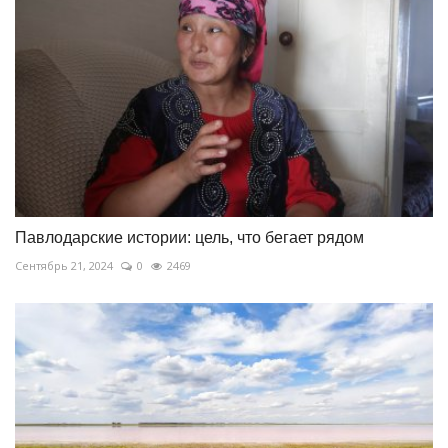
Павлодарские истории: цель, что бегает рядом
Сентябрь 21, 2024
0
2469