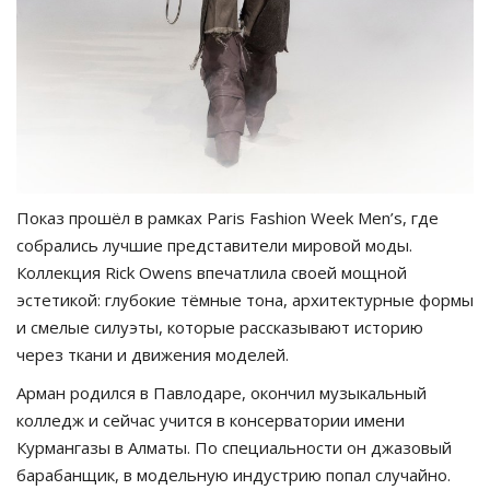
Показ прошёл в рамках Paris Fashion Week Men’s, где
собрались лучшие представители мировой моды.
Коллекция Rick Owens впечатлила своей мощной
эстетикой: глубокие тёмные тона, архитектурные формы
и смелые силуэты, которые рассказывают историю
через ткани и движения моделей.
Арман родился в Павлодаре, окончил музыкальный
колледж и сейчас учится в консерватории имени
Курмангазы в Алматы. По специальности он джазовый
барабанщик, в модельную индустрию попал случайно.