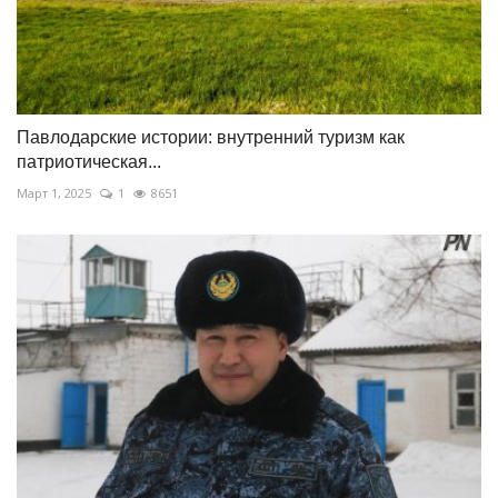
Павлодарские истории: внутренний туризм как
патриотическая...
Март 1, 2025
1
8651