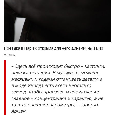
Поездка в Париж открыла для него динамичный мир
моды.
– Здесь всё происходит быстро – кастинги,
показы, решения. В музыке ты можешь
месяцами и годами оттачивать детали, а
в моде иногда есть всего несколько
секунд, чтобы произвести впечатление.
Главное – концентрация и характер, а не
только внешние параметры, – говорит
Арман.