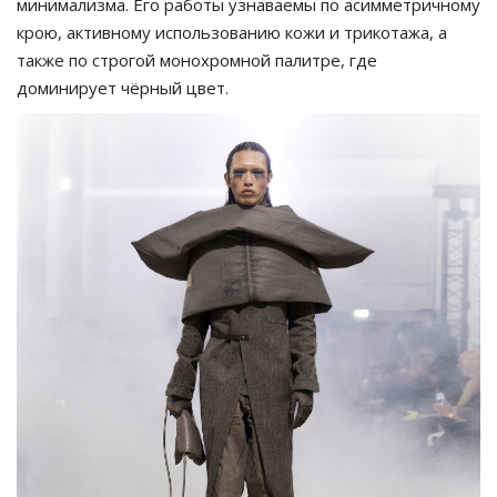
минимализма. Его работы узнаваемы по асимметричному
крою, активному использованию кожи и трикотажа, а
также по строгой монохромной палитре, где
доминирует чёрный цвет.