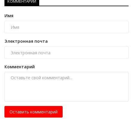
КОММЕНТАРИИ
Имя
Электронная почта
Комментарий
Оставить комментарий