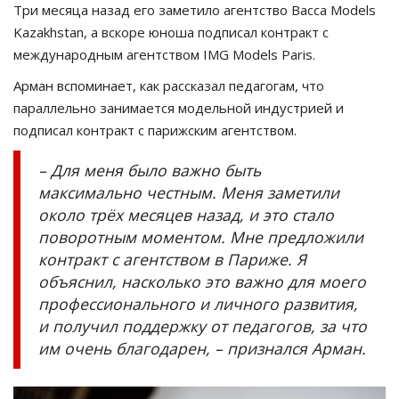
Три месяца назад его заметило агентство Bacca Models
Kazakhstan, а вскоре юноша подписал контракт с
международным агентством IMG Models Paris.
Арман вспоминает, как рассказал педагогам, что
параллельно занимается модельной индустрией и
подписал контракт с парижским агентством.
– Для меня было важно быть
максимально честным. Меня заметили
около трёх месяцев назад, и это стало
поворотным моментом. Мне предложили
контракт с агентством в Париже. Я
объяснил, насколько это важно для моего
профессионального и личного развития,
и получил поддержку от педагогов, за что
им очень благодарен, – признался Арман.