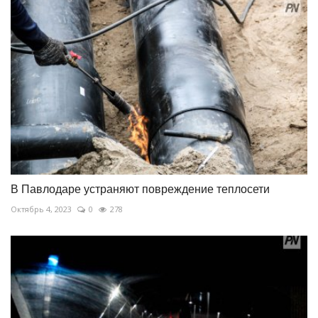
В Павлодаре устраняют повреждение теплосети
Октябрь 4, 2023
0
278