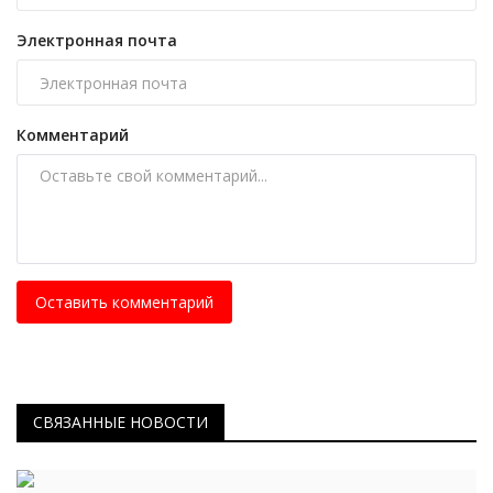
Электронная почта
Комментарий
Оставить комментарий
СВЯЗАННЫЕ НОВОСТИ