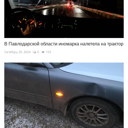
В Павлодарской области иномарка налетела на трактор
Октябрь 29, 2024
0
135