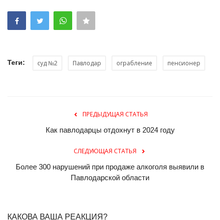
Теги:
суд №2
Павлодар
ограбление
пенсионер
ПРЕДЫДУЩАЯ СТАТЬЯ
Как павлодарцы отдохнут в 2024 году
СЛЕДУЮЩАЯ СТАТЬЯ
Более 300 нарушений при продаже алкоголя выявили в
Павлодарской области
КАКОВА ВАША РЕАКЦИЯ?