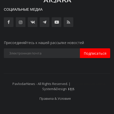
СОЦИАЛЬНЫЕ МЕДИА
Присоединяйтесь к нашей рассылке новостей
Подписаться
PavlodarNews - All Rights Reserved. |
Старая версия сайта
System&Design
Правила & Условия