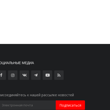
ОЦИАЛЬНЫЕ МЕДИА
рисоединяйтесь к нашей рассылке новостей
Подписаться