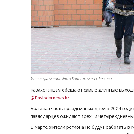
Иллюстративное фото Константина Шелкова
Казахстанцам обещают самые длинные выходн
@Pavlodarnews.kz.
Большая часть праздничных дней в 2024 году 
павлодарцев ожидают трех- и четырехдневны
В марте жители региона не будут работать в 