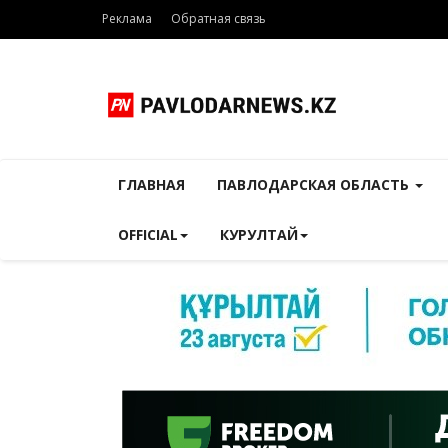
Реклама
Обратная связь
ГЛАВНАЯ
ПАВЛОДАРСКАЯ ОБЛАСТЬ
OFFICIAL
КУРУЛТАЙ