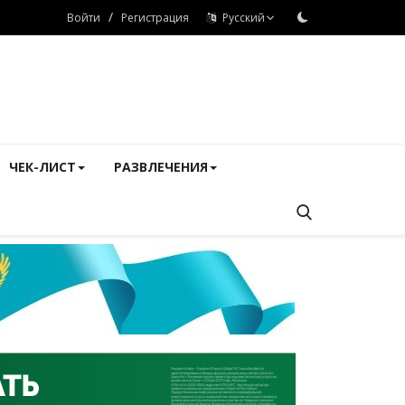
/
Войти
Регистрация
Русский
ЧЕК-ЛИСТ
РАЗВЛЕЧЕНИЯ