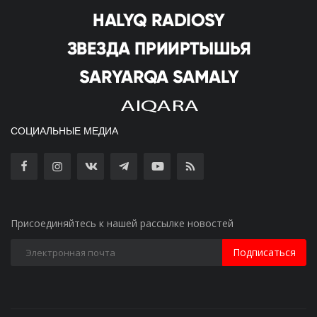
СОЦИАЛЬНЫЕ МЕДИА
Присоединяйтесь к нашей рассылке новостей
Подписаться