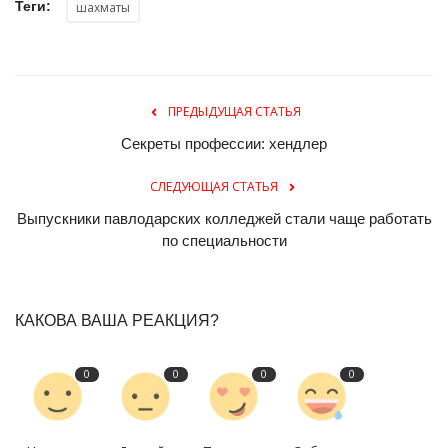
Теги:
шахматы
ПРЕДЫДУЩАЯ СТАТЬЯ
Секреты профессии: хендлер
СЛЕДУЮЩАЯ СТАТЬЯ
Выпускники павлодарских колледжей стали чаще работать
по специальности
КАКОВА ВАША РЕАКЦИЯ?
0
0
0
0