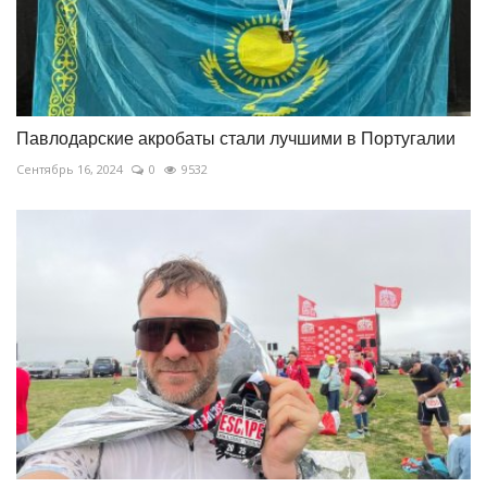
Павлодарские акробаты стали лучшими в Португалии
Сентябрь 16, 2024
0
9532