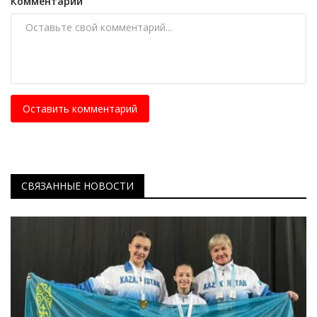
Комментарий
Оставить комментарий
СВЯЗАННЫЕ НОВОСТИ