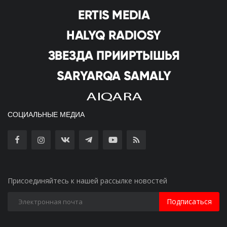
СОЦИАЛЬНЫЕ МЕДИА
Присоединяйтесь к нашей рассылке новостей
Подписаться