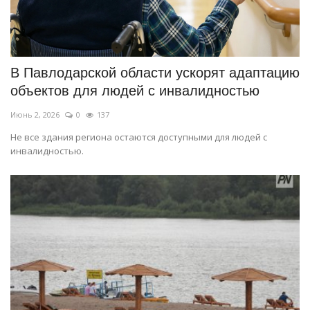
В Павлодарской области ускорят адаптацию
объектов для людей с инвалидностью
Июнь 2, 2026
0
137
Не все здания региона остаются доступными для людей с
инвалидностью.