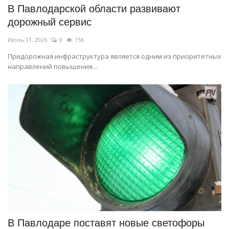
В Павлодарской области развивают
дорожный сервис
Июнь 11, 2026
0
156
Придорожная инфраструктура является одним из приоритетных
направлений повышения...
В Павлодаре поставят новые светофоры