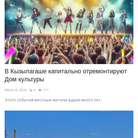
В Кызылагаше капитально отремонтируют
Дом культуры
Июнь 8, 2026
0
111
Этого события местные жители ждали много лет.