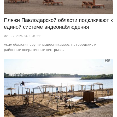
Пляжи Павлодарской области подключают к
единой системе видеонаблюдения
Июнь 2, 2026
0
295
Аким области поручил вывести камеры на городские и
районные оперативные центры и...