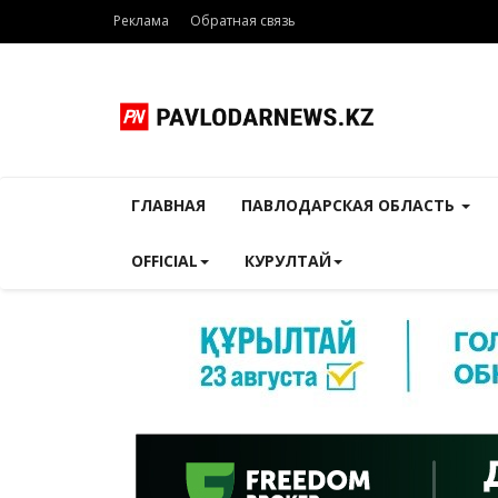
Реклама
Обратная связь
ГЛАВНАЯ
ПАВЛОДАРСКАЯ ОБЛАСТЬ
OFFICIAL
КУРУЛТАЙ