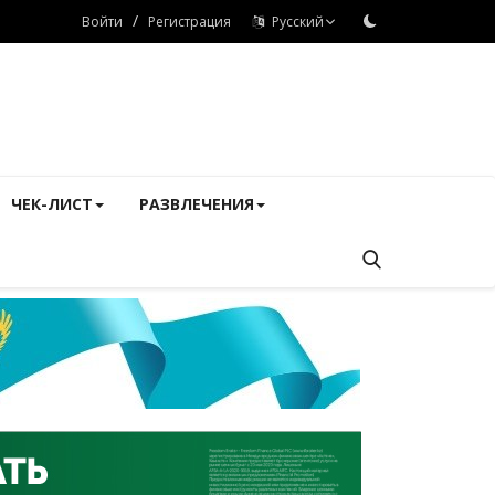
/
Войти
Регистрация
Русский
ЧЕК-ЛИСТ
РАЗВЛЕЧЕНИЯ