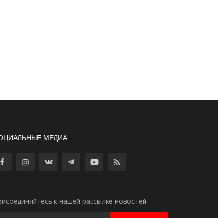
ОЦИАЛЬНЫЕ МЕДИА
рисоединяйтесь к нашей рассылке новостей