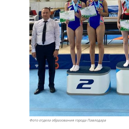
Фото отдела образования города Павлодара