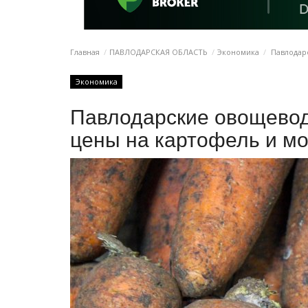
Главная
ПАВЛОДАРСКАЯ ОБЛАСТЬ
Экономика
Павлодарс
Экономика
Павлодарские овощевод
цены на картофель и м