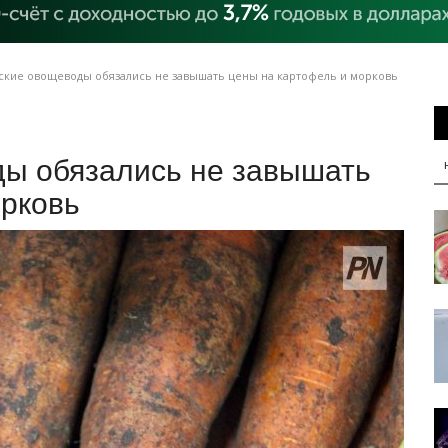
кие овощеводы обязались не завышать цены на картофель и морковь
ы обязались не завышать
орковь