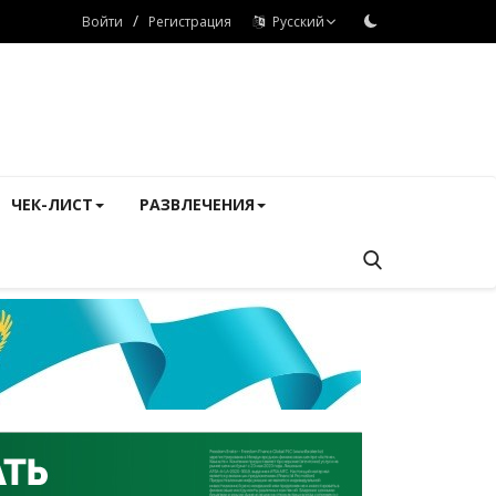
/
Войти
Регистрация
Русский
ЧЕК-ЛИСТ
РАЗВЛЕЧЕНИЯ