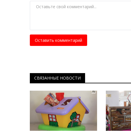
Оставить комментарий
СВЯЗАННЫЕ НОВОСТИ