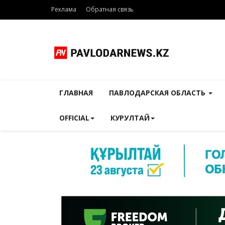
Реклама
Обратная связь
ГЛАВНАЯ
ПАВЛОДАРСКАЯ ОБЛАСТЬ
OFFICIAL
КУРУЛТАЙ