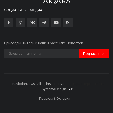
СОЦИАЛЬНЫЕ МЕДИА
Присоединяйтесь к нашей рассылке новостей
Подписаться
PavlodarNews - All Rights Reserved. |
Старая версия сайта
System&Design
Правила & Условия