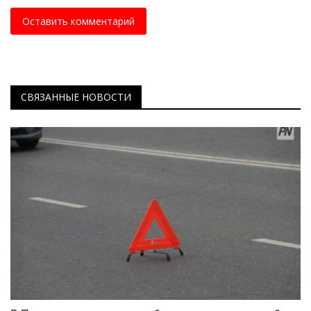
Оставить комментарий
СВЯЗАННЫЕ НОВОСТИ