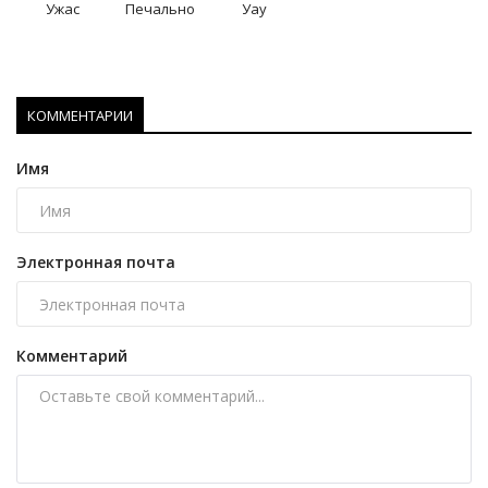
Ужас
Печально
Уау
КОММЕНТАРИИ
Имя
Электронная почта
Комментарий