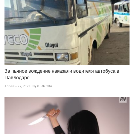
За пьяное вождение наказали водителя автобуса в
Павлодаре
Апрель 27, 2023
0
284