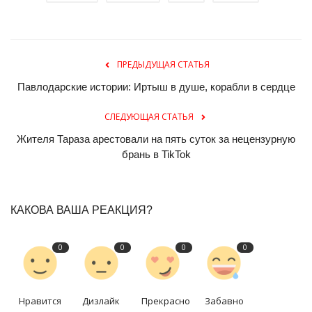
ПРЕДЫДУЩАЯ СТАТЬЯ
Павлодарские истории: Иртыш в душе, корабли в сердце
СЛЕДУЮЩАЯ СТАТЬЯ
Жителя Тараза арестовали на пять суток за нецензурную
брань в TikTok
КАКОВА ВАША РЕАКЦИЯ?
0
0
0
0
Нравится
Дизлайк
Прекрасно
Забавно