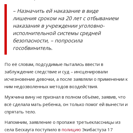
– Назначить ей наказание в виде
лишения сроком на 20 лет с отбыванием
наказания в учреждении уголовно-
исполнительной системы средней
безопасности, – попросила
гособвинитель.
По её словам, подсудимые пытались ввести в
заблуждение следствие и суд – инсценировали
исчезновение девочки, а после заявляли о применении к
ним недозволенных методов воздействия.
Мужчина вину не признал в полном объёме, заявив, что
всё сделала мать ребенка, он только помог ей вынести и
спрятать тело.
Напомним, заявление о пропаже третьеклассницы из
села Бескауга поступило в
полицию
Экибастуза 17