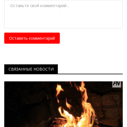
Оставить комментарий
СВЯЗАННЫЕ НОВОСТИ