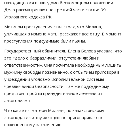
находящегося в заведомо беспомощном положении.
Дело рассматривают по третьей части статьи 99
Уголовного кодекса РК.
Мотивом преступления стал страх, что Милана,
уличившая в измене мать, расскажет все отцу. В момент
преступления подсудимые были пьяны.
Государственный обвинитель Елена Белова указала, что
это «дело о безразличии, отсутствии любви и
ответственности». Она посчитала необходимым лишить
мужчину свободы пожизненно, с отбытием приговора в
учреждении уголовно-исполнительной системы
чрезвычайной безопасности. Там же подсудимому
предстоит пройти принудительное лечение от
алкоголизма.
Что касается матери Миланы, по казахстанскому
законодательству женщин не приговаривают к
пожизненному заключению.