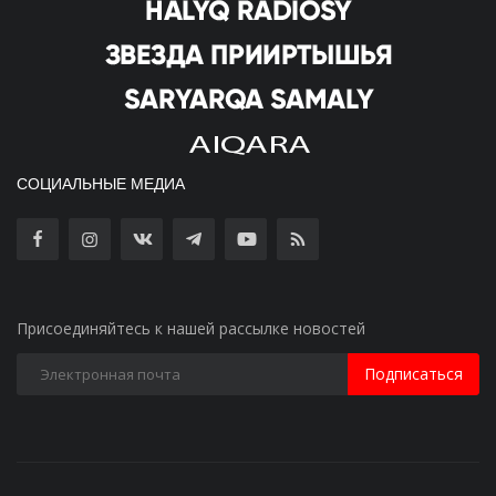
СОЦИАЛЬНЫЕ МЕДИА
Присоединяйтесь к нашей рассылке новостей
Подписаться