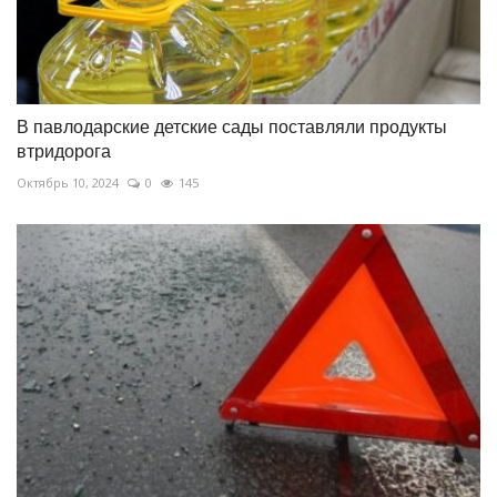
В павлодарские детские сады поставляли продукты
втридорога
Октябрь 10, 2024
0
145