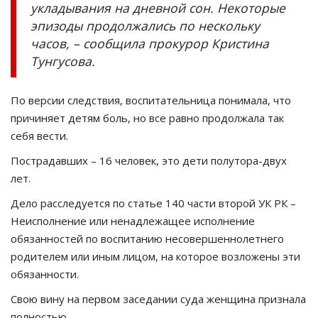
укладывания на дневной сон. Некоторые
эпизоды продолжались по нескольку
часов, – сообщила прокурор Кристина
Тунгусова.
По версии следствия, воспитательница понимала, что
причиняет детям боль, но все равно продолжала так
себя вести.
Пострадавших – 16 человек, это дети полутора-двух
лет.
Дело расследуется по статье 140 части второй УК РК –
Неисполнение или ненадлежащее исполнение
обязанностей по воспитанию несовершеннолетнего
родителем или иным лицом, на которое возложены эти
обязанности.
Свою вину на первом заседании суда женщина признала
полностью.