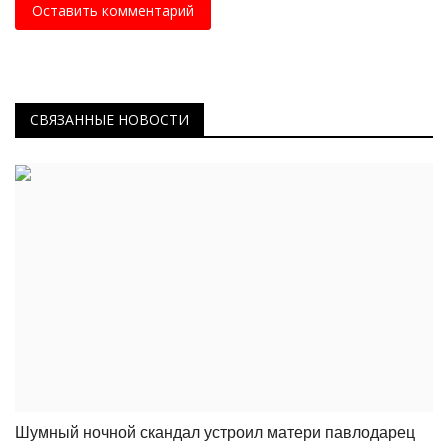
Оставить комментарий
СВЯЗАННЫЕ НОВОСТИ
Шумный ночной скандал устроил матери павлодарец