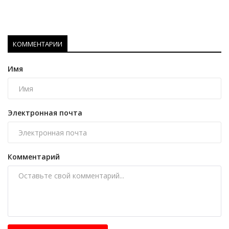
КОММЕНТАРИИ
Имя
Электронная почта
Комментарий