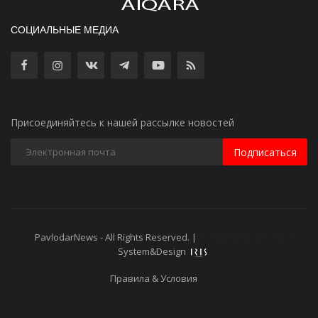
СОЦИАЛЬНЫЕ МЕДИА
Присоединяйтесь к нашей рассылке новостей
Подписаться
PavlodarNews - All Rights Reserved. |
Старая версия сайта
System&Design
Правила & Условия