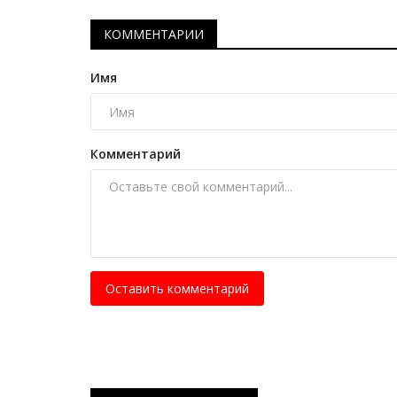
КОММЕНТАРИИ
Имя
Комментарий
Оставить комментарий