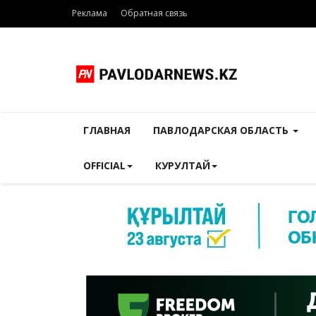
Реклама
Обратная связь
ГЛАВНАЯ
ПАВЛОДАРСКАЯ ОБЛАСТЬ
OFFICIAL
КУРУЛТАЙ