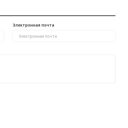
Электронная почта