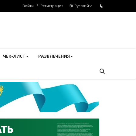
/
Войти
Регистрация
Русский
ЧЕК-ЛИСТ
РАЗВЛЕЧЕНИЯ