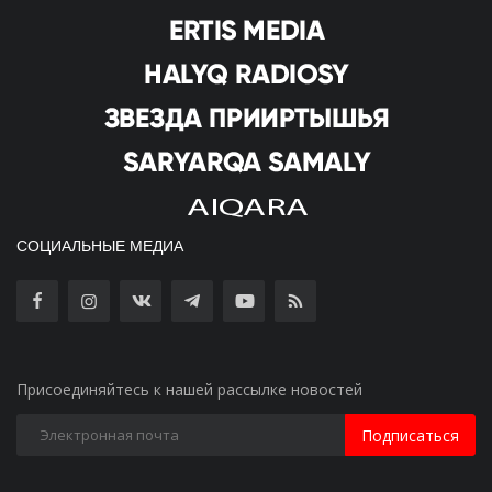
СОЦИАЛЬНЫЕ МЕДИА
Присоединяйтесь к нашей рассылке новостей
Подписаться