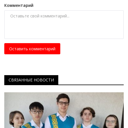
Комментарий
Оставить комментарий
СВЯЗАННЫЕ НОВОСТИ