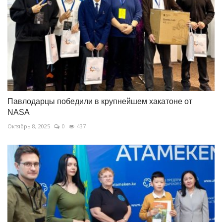
Павлодарцы победили в крупнейшем хакатоне от
NASA
Октябрь 8, 2025
0
437