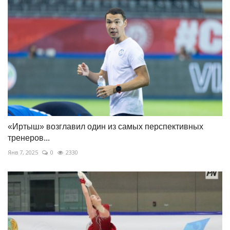
«Иртыш» возглавил один из самых перспективных
тренеров...
Янв 7, 2025
0
2330