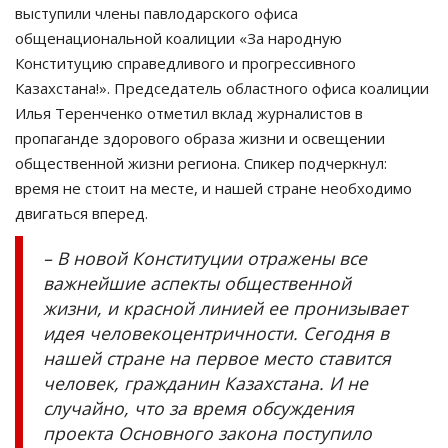
выступили члены павлодарского офиса
общенациональной коалиции «За народную
Конституцию справедливого и прогрессивного
Казахстана!». Председатель областного офиса коалиции
Илья Теренченко отметил вклад журналистов в
пропаганде здорового образа жизни и освещении
общественной жизни региона. Спикер подчеркнул:
время не стоит на месте, и нашей стране необходимо
двигаться вперед.
– В новой Конституции отражены все
важнейшие аспекты общественной
жизни, и красной линией ее пронизывает
идея человекоцентричности. Сегодня в
нашей стране на первое место ставится
человек, гражданин Казахстана. И не
случайно, что за время обсуждения
проекта Основного закона поступило