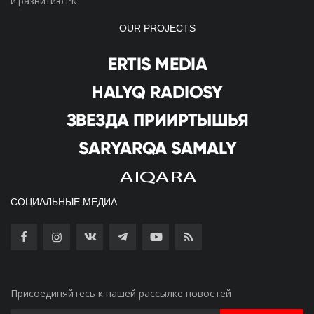
и развитию РК
OUR PROJECTS
СОЦИАЛЬНЫЕ МЕДИА
Присоединяйтесь к нашей рассылке новостей