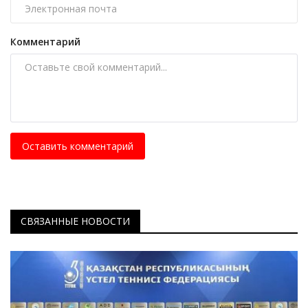
Комментарий
Оставить комментарий
СВЯЗАННЫЕ НОВОСТИ