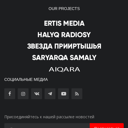
OUR PROJECTS
СОЦИАЛЬНЫЕ МЕДИА
Присоединяйтесь к нашей рассылке новостей