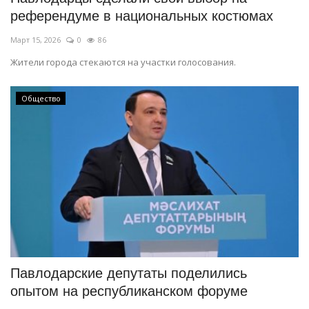
референдуме в национальных костюмах
Март 15, 2026
0
86
Жители города стекаются на участки голосования.
Общество
Павлодарские депутаты поделились
опытом на республиканском форуме