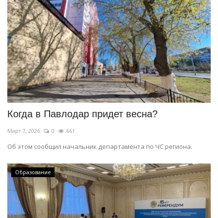
Когда в Павлодар придет весна?
Март 7, 2026
0
661
Об этом сообщил начальник департамента по ЧС региона.
Образование