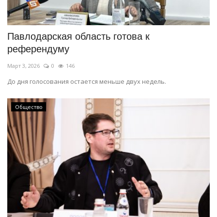
Павлодарская область готова к
референдуму
Март 3, 2026
0
146
До дня голосования остается меньше двух недель.
Общество