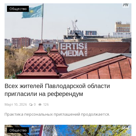
Общество
Всех жителей Павлодарской области
пригласили на референдум
Март 10, 2026
0
126
Практика персональных приглашений продолжается.
Общество