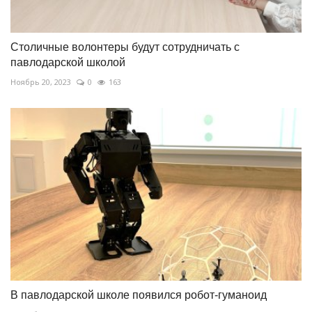
Столичные волонтеры будут сотрудничать с
павлодарской школой
Ноябрь 20, 2023
0
163
В павлодарской школе появился робот-гуманоид