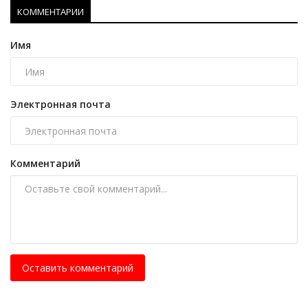
КОММЕНТАРИИ
Имя
Электронная почта
Комментарий
Оставить комментарий