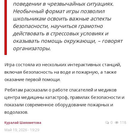
поведении в чрезвычайных ситуациях.
Необычный формат игры позволил
школьникам освоить важные аспекты
безопасности, научиться грамотно
действовать в стрессовых условиях и
оказывать помощь окружающи, – говорят
организаторы.
Игра состояла из нескольких интерактивных станций,
включая безопасность на воде и пожарную, а также
оказание первой помощи.
Ребятам рассказали о работе спасателей и медиков
центра медицины катастроф, правилах безопасности и
показали современное оборудование пожарных и
водолазов.
0
118
Куралай Шаяхметова
Май 19, 2026 - 19:29