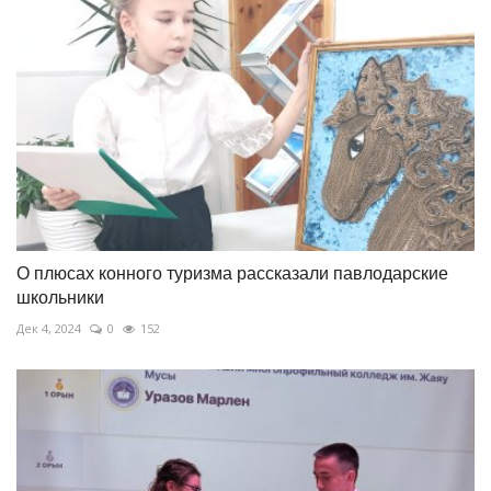
О плюсах конного туризма рассказали павлодарские
школьники
Дек 4, 2024
0
152