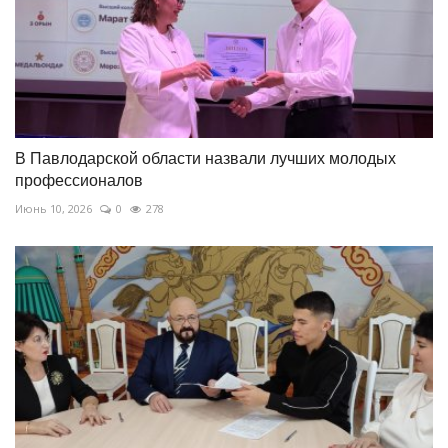
В Павлодарской области назвали лучших молодых
профессионалов
Июнь 10, 2026
0
278