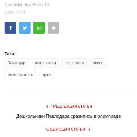
Обновленный: Июнь 10,
2026 - 16:31
Теги:
Павлодар
школьники
спасатели
квест
безопасность
дети
ПРЕДЫДУЩАЯ СТАТЬЯ
Дошкольники Павлодара сразились в олимпиаде
СЛЕДУЮЩАЯ СТАТЬЯ