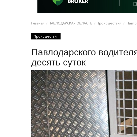
Главная
ПАВЛОДАРСКАЯ ОБЛАСТЬ
Происшествия
Павлод
Происшествия
Павлодарского водителя
десять суток