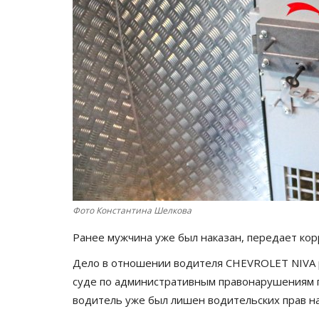
Фото Константина Шелкова
Ранее мужчина уже был наказан, передает ко
Дело в отношении водителя CHEVROLET NIVA 
суде по административным правонарушениям г
водитель уже был лишен водительских прав на