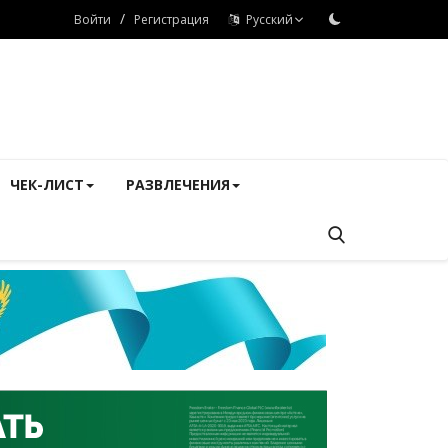
/
Войти
Регистрация
Русский
ЧЕК-ЛИСТ
РАЗВЛЕЧЕНИЯ