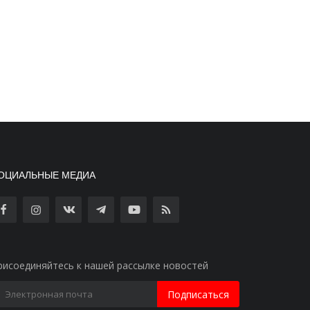
ОЦИАЛЬНЫЕ МЕДИА
рисоединяйтесь к нашей рассылке новостей
Подписаться