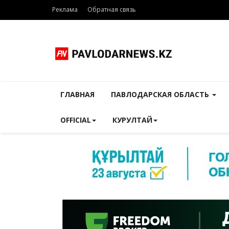
Реклама
Обратная связь
ГЛАВНАЯ
ПАВЛОДАРСКАЯ ОБЛАСТЬ
OFFICIAL
КУРУЛТАЙ