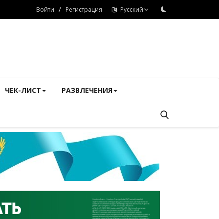
/
Войти
Регистрация
Русский
ЧЕК-ЛИСТ
РАЗВЛЕЧЕНИЯ