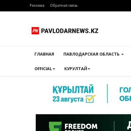
Реклама
Обратная связь
ГЛАВНАЯ
ПАВЛОДАРСКАЯ ОБЛАСТЬ
OFFICIAL
КУРУЛТАЙ