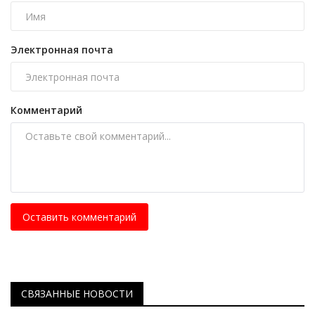
Электронная почта
Комментарий
Оставить комментарий
СВЯЗАННЫЕ НОВОСТИ