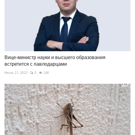
Вице-министр науки и высшего образования
встретится с павлодарцами
Июль 21, 2023
0
260