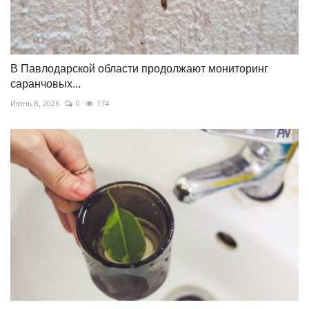
В Павлодарской области продолжают мониторинг
саранчовых...
Июнь 8, 2026
0
174