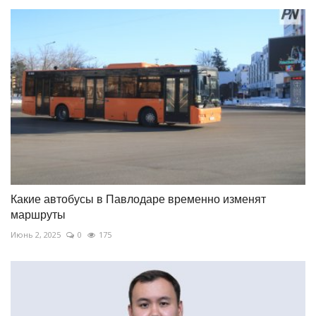
Какие автобусы в Павлодаре временно изменят
маршруты
Июнь 2, 2025
0
175