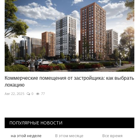
Коммерческие помещения от застройщика: как выбрать
локацию
Авг 22, 2025
0
77
ПОПУЛЯРНЫЕ НОВОСТИ
на этой неделе
В этом месяце
Все время