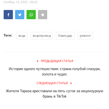
Ноябрь 10, 2025 - 09:25
Теги:
вода
водопровод
Павлодар
ремонт
ПРЕДЫДУЩАЯ СТАТЬЯ
История одного путешествия: страна голубой глазури,
золота и чудес
СЛЕДУЮЩАЯ СТАТЬЯ
Жителя Тараза арестовали на пять суток за нецензурную
брань в TikTok