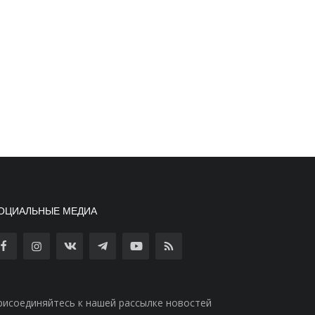
ОЦИАЛЬНЫЕ МЕДИА
рисоединяйтесь к нашей рассылке новостей