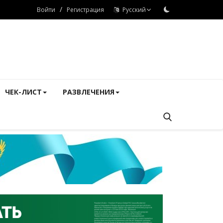
/
Войти
Регистрация
Русский
ЧЕК-ЛИСТ
РАЗВЛЕЧЕНИЯ