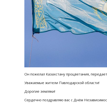
Он пожелал Казахстану процветания, передае
Уважаемые жители Павлодарской области!
Дорогие земляки!
Сердечно поздравляю вас с Днём Независимост