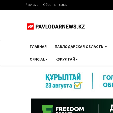
Реклама
Обратная связь
ГЛАВНАЯ
ПАВЛОДАРСКАЯ ОБЛАСТЬ
OFFICIAL
КУРУЛТАЙ