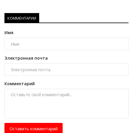
КОММЕНТАРИИ
Имя
Электронная почта
Комментарий
Оставить комментарий