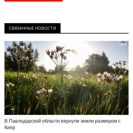
СВЯЗАННЫЕ НОВОСТИ
В Павлодарской области вернули земли размером с
Кипр