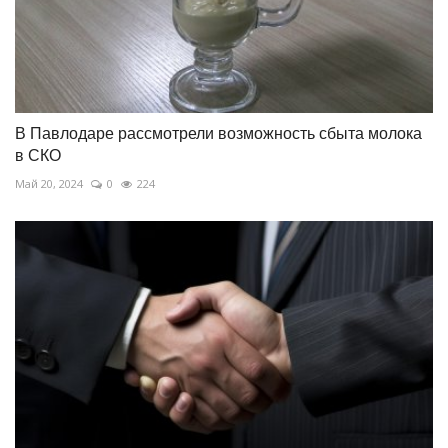
В Павлодаре рассмотрели возможность сбыта молока
в СКО
Май 20, 2024
0
224