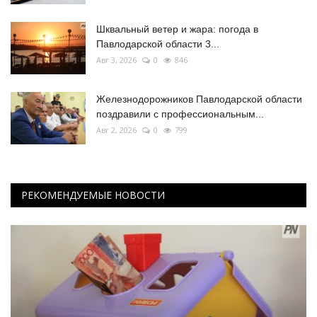
Шквальный ветер и жара: погода в
Павлодарской области 3...
Авг 3, 2026
0
846
Железнодорожников Павлодарской области
поздравили с профессиональным...
Авг 2, 2026
0
799
РЕКОМЕНДУЕМЫЕ НОВОСТИ