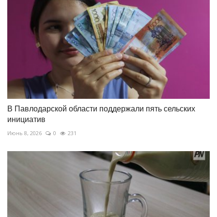
В Павлодарской области поддержали пять сельских
инициатив
Июнь 8, 2026
0
231