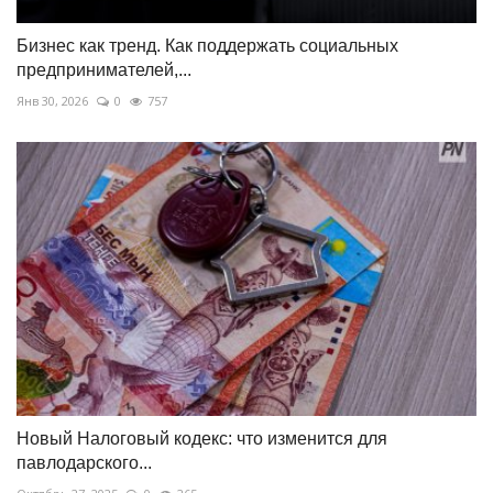
Бизнес как тренд. Как поддержать социальных
предпринимателей,...
Янв 30, 2026
0
757
Новый Налоговый кодекс: что изменится для
павлодарского...