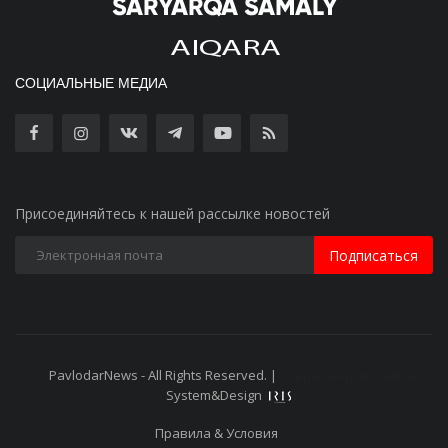
СОЦИАЛЬНЫЕ МЕДИА
Присоединяйтесь к нашей рассылке новостей
Подписаться
PavlodarNews - All Rights Reserved. |
Старая версия сайта
System&Design
Правила & Условия