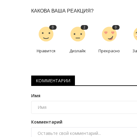
КАКОВА ВАША РЕАКЦИЯ?
0
2
0
Нравится
Дизлайк
Прекрасно
З
КОММЕНТАРИИ
Имя
Комментарий