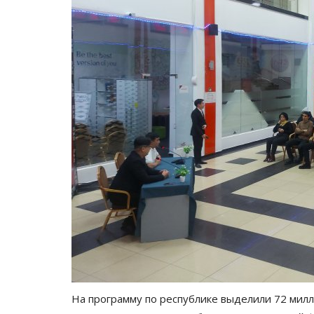
Национальный спорт
На программу по республике выделили 72 милл