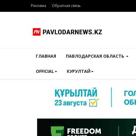
Реклама
Обратная связь
ГЛАВНАЯ
ПАВЛОДАРСКАЯ ОБЛАСТЬ
OFFICIAL
КУРУЛТАЙ