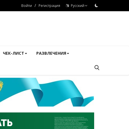
/
Войти
Регистрация
Русский
ЧЕК-ЛИСТ
РАЗВЛЕЧЕНИЯ