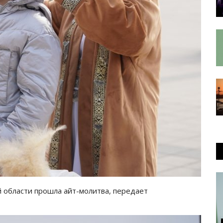
й области прошла айт-молитва, передает