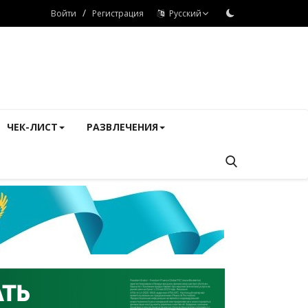
/
Войти
Регистрация
Русский
ЧЕК-ЛИСТ
РАЗВЛЕЧЕНИЯ