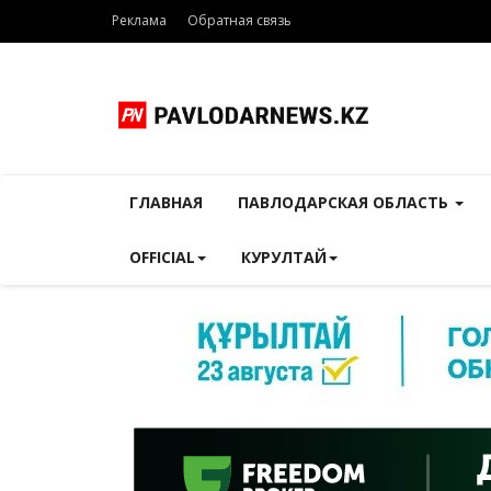
Реклама
Обратная связь
ГЛАВНАЯ
ПАВЛОДАРСКАЯ ОБЛАСТЬ
OFFICIAL
КУРУЛТАЙ