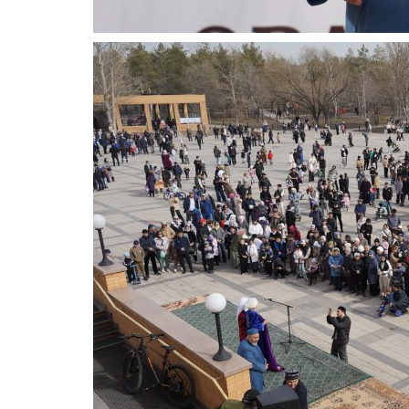
РАЗВЛЕЧЕНИЯ
Павлодарцев пригласили на в