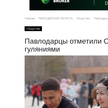
Главная
ПАВЛОДАРСКАЯ ОБЛАСТЬ
Общество
Павлодарц
Общество
Павлодарцы отметили 
гуляниями