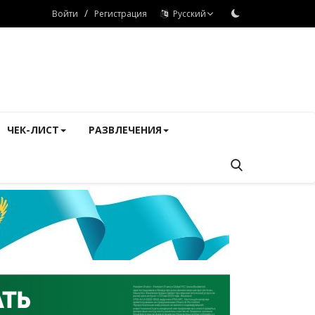
/
Войти
Регистрация
Русский
ЧЕК-ЛИСТ
РАЗВЛЕЧЕНИЯ