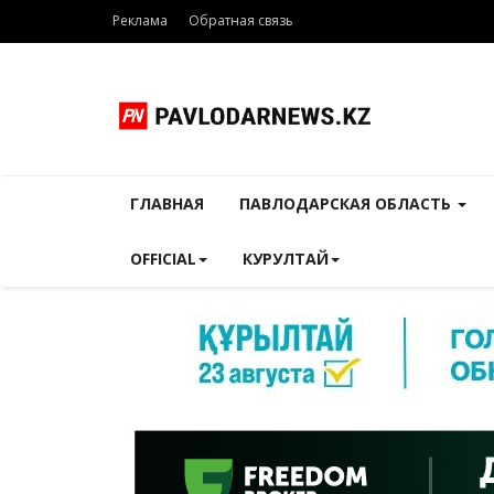
Реклама
Обратная связь
ГЛАВНАЯ
ПАВЛОДАРСКАЯ ОБЛАСТЬ
OFFICIAL
КУРУЛТАЙ