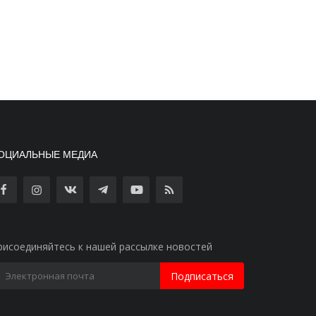
ОЦИАЛЬНЫЕ МЕДИА
рисоединяйтесь к нашей рассылке новостей
Подписаться