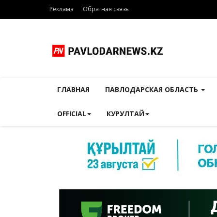
Реклама
Обратная связь
ГЛАВНАЯ
ПАВЛОДАРСКАЯ ОБЛАСТЬ
OFFICIAL
КУРУЛТАЙ