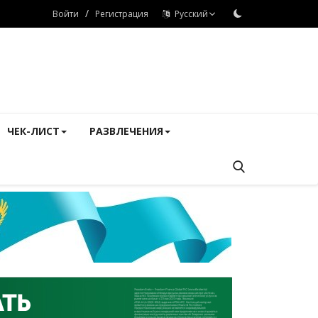
/
Войти
Регистрация
Русский
ЧЕК-ЛИСТ
РАЗВЛЕЧЕНИЯ