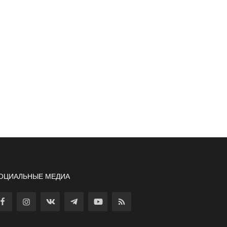
ОЦИАЛЬНЫЕ МЕДИА