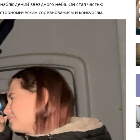
 наблюдений звёздного неба. Он стал частью
астрономическим соревнованиям и конкурсам.