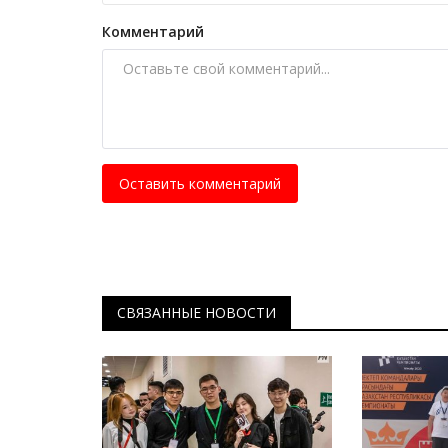
Комментарий
Оставить комментарий
СВЯЗАННЫЕ НОВОСТИ