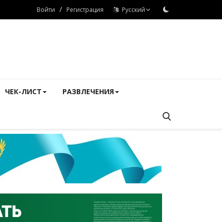
/
Войти
Регистрация
Русский
ЧЕК-ЛИСТ
РАЗВЛЕЧЕНИЯ