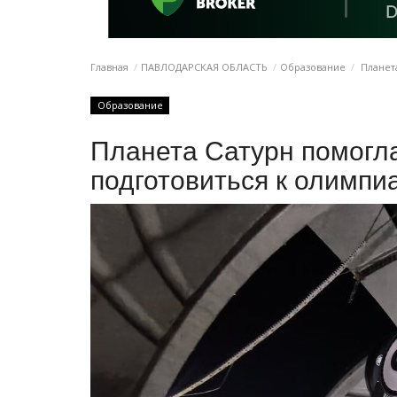
Главная
ПАВЛОДАРСКАЯ ОБЛАСТЬ
Образование
Планета
Образование
Планета Сатурн помогл
подготовиться к олимпи