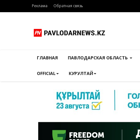
Реклама
Обратная связь
ГЛАВНАЯ
ПАВЛОДАРСКАЯ ОБЛАСТЬ
OFFICIAL
КУРУЛТАЙ